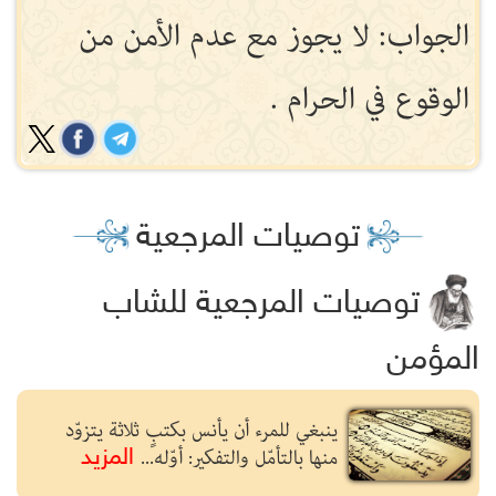
الجواب: لا يجوز مع عدم الأمن من
الوقوع في الحرام .
توصيات المرجعية
توصيات المرجعية للشاب
المؤمن
ينبغي للمرء أن يأنس بكتبٍ ثلاثة يتزوّد
منها بالتأمّل والتفكير: أوّله...
المزيد