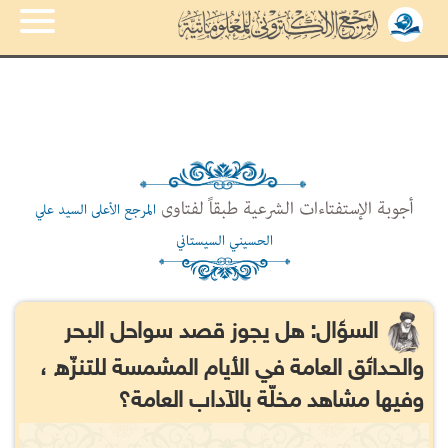
أجوبة الإستفتاءات الشرعية طبقاً لفتاوى
المرجع الأعلى السيد علي
الحسيني السيستاني
السؤال: هل يجوز قصد سواحل البحر
والحدائق العامة في الأيام المشمسة للتنزّه ،
وفيها مشاهد مخلّة بالآداب العامة؟