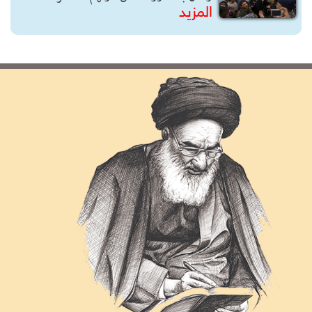
المزيد