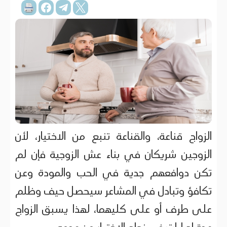
الزواج قناعة، والقناعة تنبع من الاختيار، لأن
الزوجين شريكان في بناء عش الزوجية فإن لم
تكن دوافعهم جدية في الحب والمودة وعن
تكافؤ وتبادل في المشاعر سيحصل حيف وظلم
على طرف أو على كليهما، لهذا يسبق الزواج