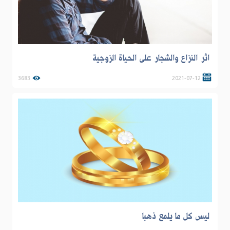
اثر النزاع والشجار على الحياة الزوجية
3683
2021-07-12
ليس كل ما يلمع ذهبا