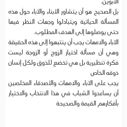
الأبوين.
بل الصحيح هو أن يتشاور الأبناء والآباء حول هذه
المسألة الحياتية ويتبادلوا وجهات النظر فيها
حتى يوصلوها إلى الهدف المطلوب.
الآباء والامهات يجب أن ينتبهوا إلى هذه الحقيقة
وهي أن مسألة اختيار الزوج أو الزوجة ليست
فكرة تنظيرية بل هي تخضع للذوق ولكل إنسان
ذوقه الخاص
يجب على الآباء والامهات والأصدقاء المخلصين
أن يساعدوا الشباب في هذا الانتخاب والاختيار
بأفكارهم القيمة والصحيحة