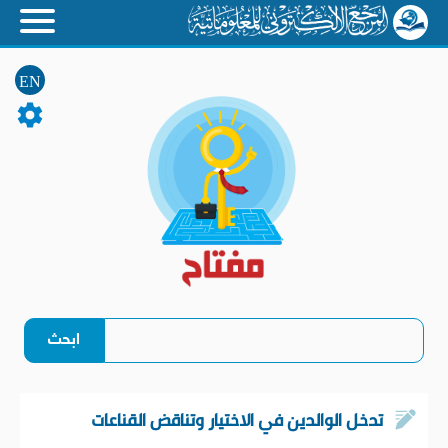
EN
تدخل الوالدين في الاختيار وتناقض القناعات