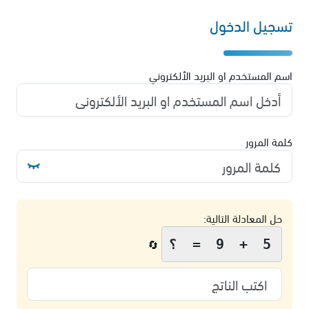
تسجيل الدخول
اسم المستخدم او البريد الألكتروني
كلمة المرور
حل المعادلة التالية:
5 + 9 = ؟
🔄