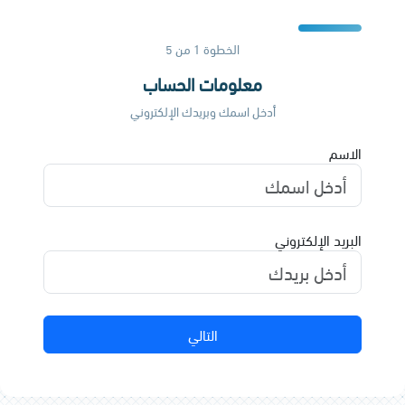
الخطوة
1
من 5
معلومات الحساب
أدخل اسمك وبريدك الإلكتروني
الاسم
البريد الإلكتروني
التالي