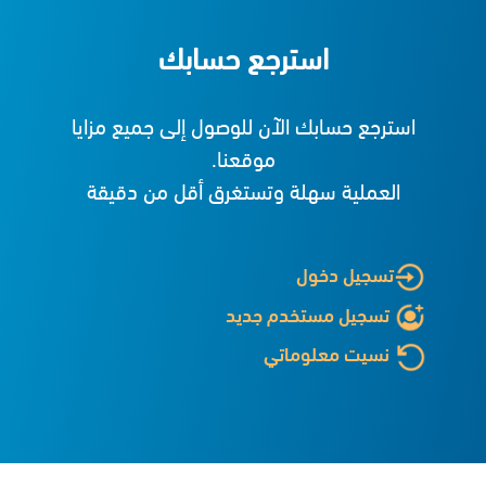
استرجع حسابك
استرجع حسابك الآن للوصول إلى جميع مزايا
موقعنا.
العملية سهلة وتستغرق أقل من دقيقة
تسجيل دخول
تسجيل مستخدم جديد
نسيت معلوماتي