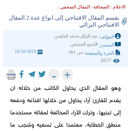
الاعلام :
الصحافة :
المقال الصحفي :
يقسم المقال الافتتاحي إلى انواع عدة 2.المقال
الافتتاحي النزالي
عبد الرزاق محمد الدليمي
المؤلف:
التحرير الصحفي
المصدر:
18-10-2019
ص 161
الجزء والصفحة:
3577
+
-
وهو المقال الذي يحاول الكاتب من خلاله ان
يقدم للقارئ آراء يحاول من خلالها اقناعه ودفعه
إلى تبنيها، وترك الآراء المخالفة لمقاله مستخدما
منطق الخطابة، معتمدا على تسفيه وشجب ما