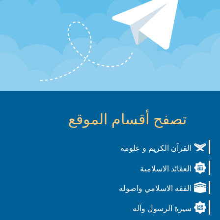
تصفح أقسام الموقع
القرآن الكريم و علومه
العقائد الاسلامية
الفقه الاسلامي واصوله
سيرة الرسول وآله