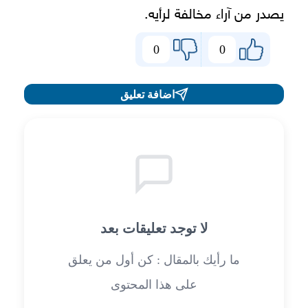
يصدر من آراء مخالفة لرأيه.
0
0
اضافة تعليق
لا توجد تعليقات بعد
ما رأيك بالمقال : كن أول من يعلق
على هذا المحتوى