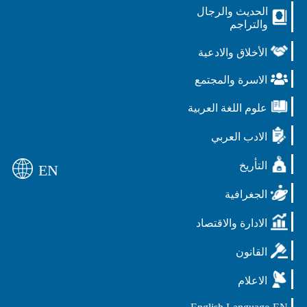
الحديث والرجال
والتراجم
الأخلاق والادعية
الاسرة والمجتمع
علوم اللغة العربية
الادب العربي
التأريخ
EN
الجغرافية
الادارة والاقتصاد
القانون
الاعلام