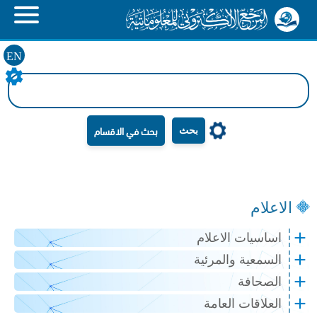
EN
بحث
الاعلام
اساسيات الاعلام
السمعية والمرئية
الصحافة
العلاقات العامة