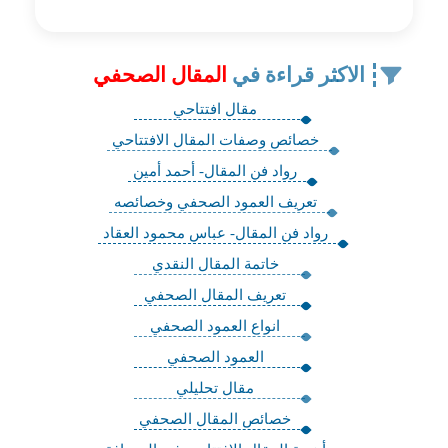
الاكثر قراءة في
المقال الصحفي
مقال افتتاحي
خصائص وصفات المقال الافتتاحي
رواد فن المقال- أحمد أمين
تعريف العمود الصحفي وخصائصه
رواد فن المقال- عباس محمود العقاد
خاتمة المقال النقدي
تعريف المقال الصحفي
انواع العمود الصحفي
العمود الصحفي
مقال تحليلي
خصائص المقال الصحفي