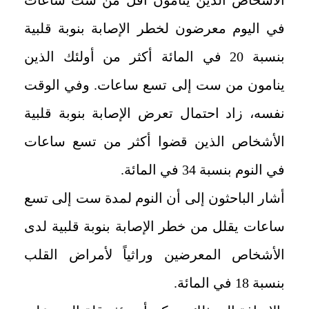
في اليوم معرضون لخطر الإصابة بنوبة قلبية
بنسبة 20 في المائة أكثر من أولئك الذين
ينامون من ست إلى تسع ساعات. وفي الوقت
نفسه، زاد احتمال تعرض الإصابة بنوبة قلبية
الأشخاص الذين قضوا أكثر من تسع ساعات
في النوم بنسبة 34 في المائة.
أشار الباحثون إلى أن النوم لمدة ست إلى تسع
ساعات يقلل من خطر الإصابة بنوبة قلبية لدى
الأشخاص المعرضين وراثياً لأمراض القلب
بنسبة 18 في المائة.