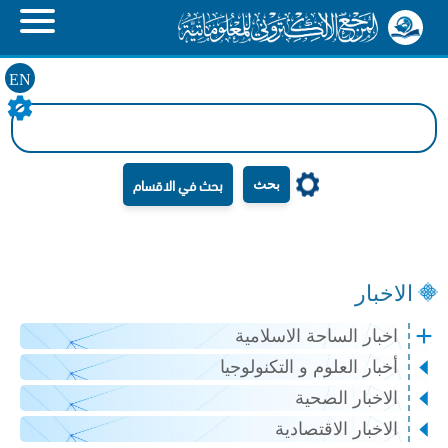
EN
بحث
الاخبار
اخبار الساحة الاسلامية
أخبار العلوم و التكنولوجيا
الاخبار الصحية
الاخبار الاقتصادية