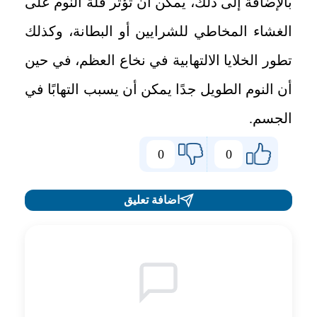
بالإضافة إلى ذلك، يمكن أن تؤثر قلة النوم على
الغشاء المخاطي للشرايين أو البطانة، وكذلك
تطور الخلايا الالتهابية في نخاع العظم، في حين
أن النوم الطويل جدًا يمكن أن يسبب التهابًا في
الجسم.
0
0
اضافة تعليق