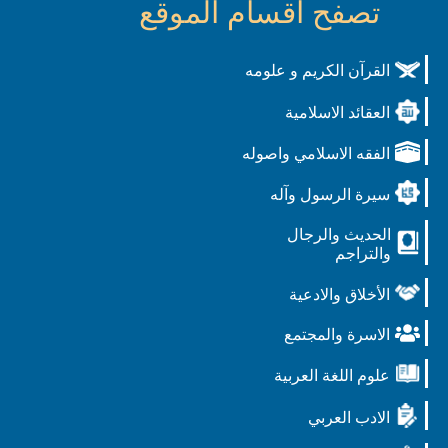
تصفح أقسام الموقع
القرآن الكريم و علومه
العقائد الاسلامية
الفقه الاسلامي واصوله
سيرة الرسول وآله
الحديث والرجال
والتراجم
الأخلاق والادعية
الاسرة والمجتمع
علوم اللغة العربية
الادب العربي