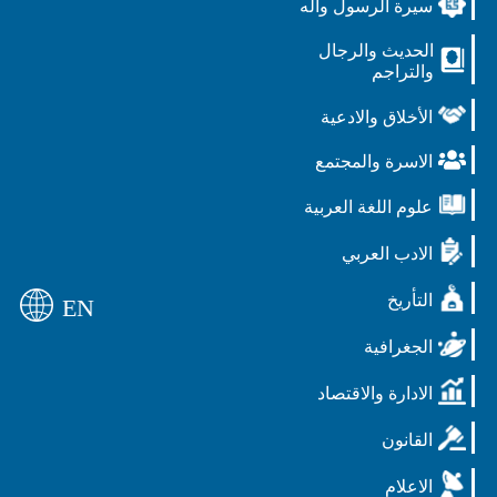
سيرة الرسول وآله
الحديث والرجال
والتراجم
الأخلاق والادعية
الاسرة والمجتمع
علوم اللغة العربية
الادب العربي
التأريخ
EN
الجغرافية
الادارة والاقتصاد
القانون
الاعلام