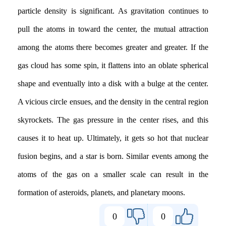
particle density is significant. As gravitation continues to
pull the atoms in toward the center, the mutual attraction
among the atoms there becomes greater and greater. If the
gas cloud has some spin, it flattens into an oblate spherical
shape and eventually into a disk with a bulge at the center.
A vicious circle ensues, and the density in the central region
skyrockets. The gas pressure in the center rises, and this
causes it to heat up. Ultimately, it gets so hot that nuclear
fusion begins, and a star is born. Similar events among the
atoms of the gas on a smaller scale can result in the
formation of asteroids, planets, and planetary moons.
0
0