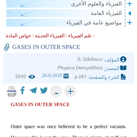
الفيزياء والعلوم الأخرى
الفيزياء العامة
مواضيع عامة في الفيزياء
خواص المادة :
علم الفيزياء :
الفيزياء الحديثة :
GASES IN OUTER SPACE
S. Gibilisco
المؤلف:
Physics Demystified
المصدر:
20-9-2020
3242
p 261
الجزء والصفحة:
+
-
GASES IN OUTER SPACE
Outer space was once believed to be a perfect vacuum.