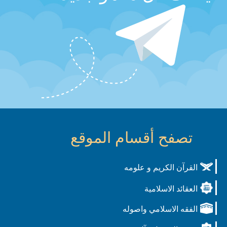
تصفح أقسام الموقع
القرآن الكريم و علومه
العقائد الاسلامية
الفقه الاسلامي واصوله