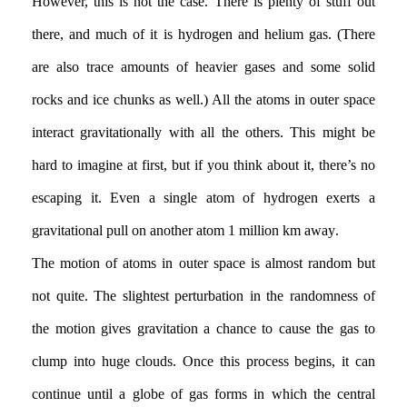
However, this is not the case. There is plenty of stuff out
there, and much of it is hydrogen and helium gas. (There
are also trace amounts of heavier gases and some solid
rocks and ice chunks as well.) All the atoms in outer space
interact gravitationally with all the others. This might be
hard to imagine at first, but if you think about it, there’s no
escaping it. Even a single atom of hydrogen exerts a
gravitational pull on another atom 1 million km away.
The motion of atoms in outer space is almost random but
not quite. The slightest perturbation in the randomness of
the motion gives gravitation a chance to cause the gas to
clump into huge clouds. Once this process begins, it can
continue until a globe of gas forms in which the central