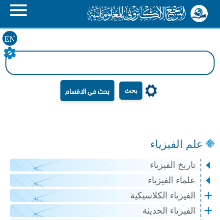
EN
بحث
علم الفيزياء
تاريخ الفيزياء
علماء الفيزياء
الفيزياء الكلاسيكية
الفيزياء الحديثة