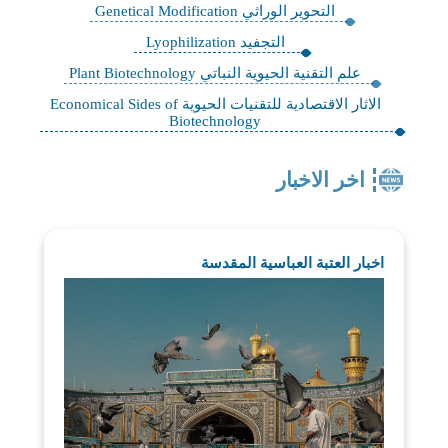
التحوير الوراثي Genetical Modification
التجفيد Lyophilization
علم التقنية الحيوية النباتي Plant Biotechnology
الاثار الاقتصادية للتقنيات الحيوية Economical Sides of
Biotechnology
اخر الاخبار
اخبار العتبة العباسية المقدسة