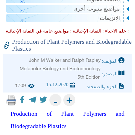
مواضيع متنوعة أخرى
الانزيمات
مواضيع عامة في التقانة الإحيائية :
علم الاحياء :
التقانة الإحيائية :
Production of Plant Polymers and Biodegradable
Plastics
John M Walker and Ralph Rapley
المؤلف:
Molecular Biology and Biotechnology
المصدر:
5th Edition
15-12-2020
1709
الجزء والصفحة:
+
-
Production of Plant Polymers and
Biodegradable Plastics