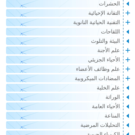
الحشرات
التقانة الإحيائية
التقنية الحياتية النانوية
اللقاحات
البيئة والتلوث
علم الأجنة
الأحياء الجزيئي
علم وظائف الأعضاء
المضادات الميكروبية
علم الخلية
الوراثة
الأحياء العامة
المناعة
التحليلات المرضية
الكيمياء الحيوية