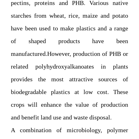
pectins, proteins and PHB. Various native
starches from wheat, rice, maize and potato
have been used to make plastics and a range
of shaped products have been
manufactured.However, production of PHB or
related polyhydroxyalkanoates in plants
provides the most attractive sources of
biodegradable plastics at low cost. These
crops will enhance the value of production
and benefit land use and waste disposal.
A combination of microbiology, polymer