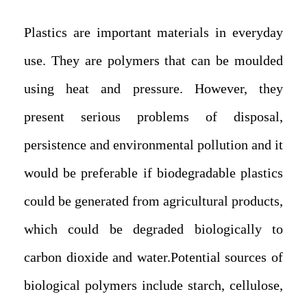
Plastics are important materials in everyday
use. They are polymers that can be moulded
using heat and pressure. However, they
present serious problems of disposal,
persistence and environmental pollution and it
would be preferable if biodegradable plastics
could be generated from agricultural products,
which could be degraded biologically to
carbon dioxide and water.Potential sources of
biological polymers include starch, cellulose,