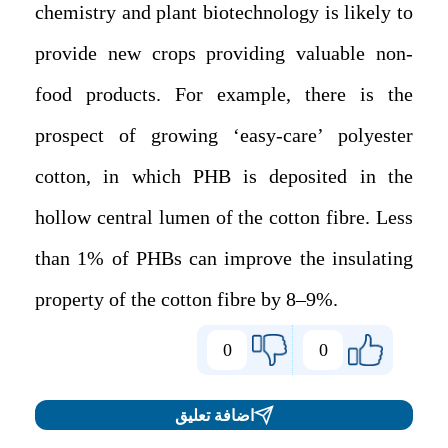
chemistry and plant biotechnology is likely to
provide new crops providing valuable non-
food products. For example, there is the
prospect of growing ‘easy-care’ polyester
cotton, in which PHB is deposited in the
hollow central lumen of the cotton fibre. Less
than 1% of PHBs can improve the insulating
property of the cotton fibre by 8–9%.
0
0
اضافة تعليق