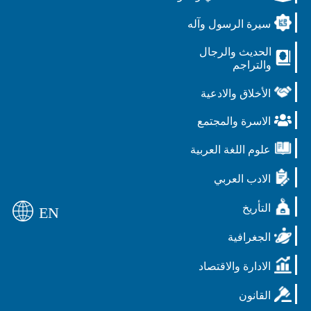
سيرة الرسول وآله
الحديث والرجال
والتراجم
الأخلاق والادعية
الاسرة والمجتمع
علوم اللغة العربية
الادب العربي
التأريخ
EN
الجغرافية
الادارة والاقتصاد
القانون