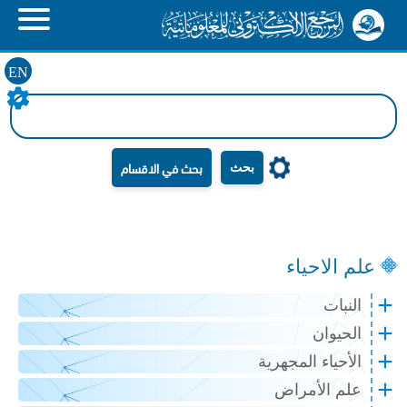
EN
بحث
علم الاحياء
النبات
الحيوان
الأحياء المجهرية
علم الأمراض