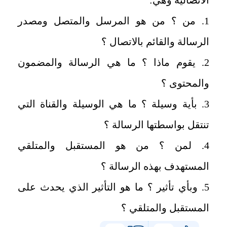
1. من ؟ من هو المرسل والمتصل ومصدر
الرسالة والقائم بالاتصال ؟
2. يقوم ماذا ؟ ما هي الرسالة والمضمون
والمحتوى ؟
3. بأية وسيلة ؟ ما هي الوسيلة والقناة التي
تنتقل بواسطتها الرسالة ؟
4. لمن ؟ من هو المستقبل والمتلقي
المستهدف بهذه الرسالة ؟
5. وبأي تأثير ؟ ما هو التأثير الذي يحدث على
المستقبل والمتلقي ؟