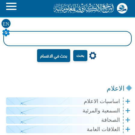
EN
بحث
الاعلام
اساسيات الاعلام
السمعية والمرئية
الصحافة
العلاقات العامة