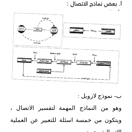
أ. بعض نماذج الاتصال :
ب- نموذج لازويل :
وهو من النماذج المهمة لتفسير الاتصال ،
ويتكون من خمسة اسئلة للتعبير عن العملية
الاتصالية وهي: