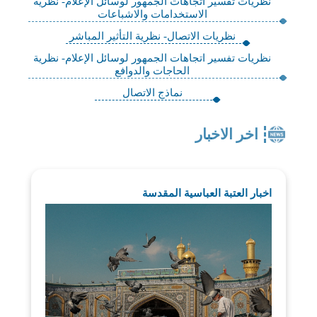
نظريات تفسير اتجاهات الجمهور لوسائل الإعلام- نظرية
الاستخدامات والاشباعات
نظريات الاتصال- نظرية التأثير المباشر
نظريات تفسير اتجاهات الجمهور لوسائل الإعلام- نظرية
الحاجات والدوافع
نماذج الاتصال
اخر الاخبار
اخبار العتبة العباسية المقدسة