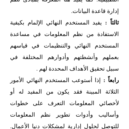
إدارة قاعدة البيانات.
ثالثاً :
يفيد المستخدم النهائي الإلمام بكيفية
الاستفادة من نظم المعلومات في مساعدة
المستخدم النهائي والتنظيمات في قياسهم
بعملهم وأنشطتهم وأدوارهم المختلفة في
سبيل تحقيق الأهداف المحددة لهم .
رابعاً :
إذا أستوعب المستخدم النهائي الأمور
الثلاثة المبينة فقد يكون من المفيد له أو
لأخصائي المعلومات التعرف على خطوات
وأساليب وأدوات تطوير نظم المعلومات
للتوصل لحلول إدارية لمشكلات دنيا الأعمال.