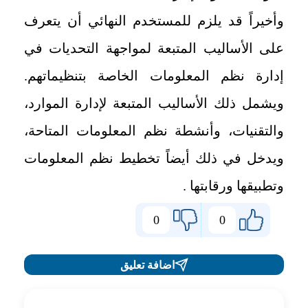
وأخيراً قد يلزم للمستخدم النهائي أن يتعرف
على الأساليب المتبعة لمواجهة التحديات في
إدارة نظم المعلومات الخاصة بتنظيماتهم.
ويشمل ذلك الأساليب المتبعة لإدارة الموارد،
والتقنيات، وأنشطة نظم المعلومات المتاحة،
ويدخل في ذلك أيضاً تخطيط نظم المعلومات
وتطبيقها ورقابتها .
0
0
اضافة تعليق