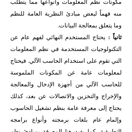
مكونات نظم المعلومات وأنواعها مما يتطلب
منه فهماً لبعض مبادئ النظرية العامة للنظم
وما يتعلق بمعالجة البيانات.
ثانياً :
يحتاج المستخدم النهائي لفهم عام عن
التكنولوجيات المستخدمة في نظم المعلومات
التي تقوم على استخدام الحاسب الآلي. فيحتاج
لمعلومات عامة عن المكونات الملموسة
للحاسب الآلي من أجهزة الإدخال والمعالجة
والإخراج والتخزين والاتصالات عن بعد، كذلك
يحتاج إلى معرفة عامة بنظم تشغيل الحاسوب
وإلمام عام بلغات برمجته وأنواع برامجه
التطبيقية. كما يفيد هنا المعرفة بمبادئ نظم