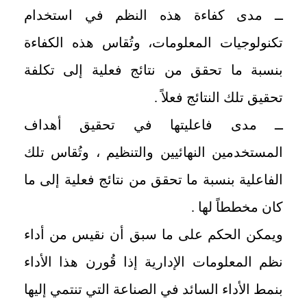
ــ مدى كفاءة هذه النظم في استخدام
تكنولوجيات المعلومات، وتُقاس هذه الكفاءة
بنسبة ما تحقق من نتائج فعلية إلى تكلفة
تحقيق تلك النتائج فعلاً .
ــ مدى فاعليتها في تحقيق أهداف
المستخدمين النهائيين والتنظيم ، وتُقاس تلك
الفاعلية بنسبة ما تحقق من نتائج فعلية إلى ما
كان مخططاً لها .
ويمكن الحكم على ما سبق أن نقيس من أداء
نظم المعلومات الإدارية إذا قُورن هذا الأداء
بنمط الأداء السائد في الصناعة التي تنتمي إليها