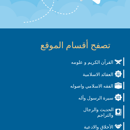
تصفح أقسام الموقع
القرآن الكريم و علومه
العقائد الاسلامية
الفقه الاسلامي واصوله
سيرة الرسول وآله
الحديث والرجال
والتراجم
الأخلاق والادعية