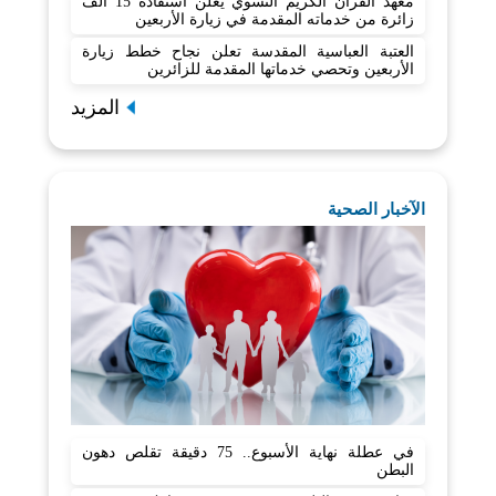
معهد القرآن الكريم النسوي يعلن استفادة 15 ألف
زائرة من خدماته المقدمة في زيارة الأربعين
العتبة العباسية المقدسة تعلن نجاح خطط زيارة
الأربعين وتحصي خدماتها المقدمة للزائرين
المزيد
الآخبار الصحية
في عطلة نهاية الأسبوع.. 75 دقيقة تقلص دهون
البطن