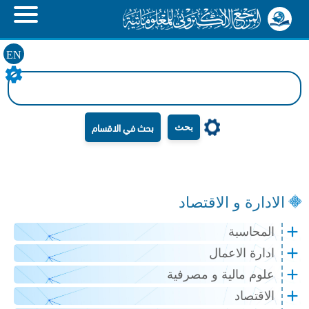
EN
بحث
الادارة و الاقتصاد
المحاسبة
ادارة الاعمال
علوم مالية و مصرفية
الاقتصاد