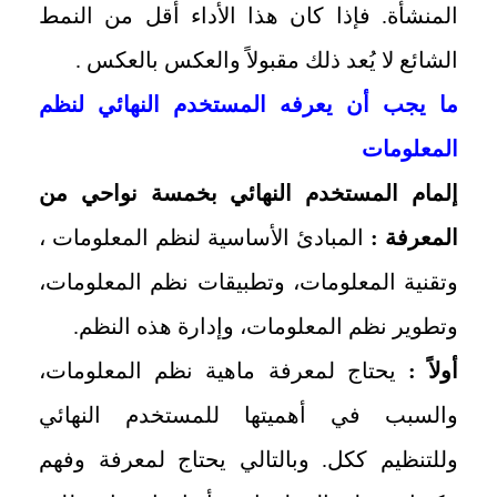
المنشأة. فإذا كان هذا الأداء أقل من النمط
الشائع لا يُعد ذلك مقبولاً والعكس بالعكس .
ما يجب أن يعرفه المستخدم النهائي لنظم
المعلومات
إلمام المستخدم النهائي بخمسة نواحي من
المعرفة :
المبادئ الأساسية لنظم المعلومات ،
وتقنية المعلومات، وتطبيقات نظم المعلومات،
وتطوير نظم المعلومات، وإدارة هذه النظم.
أولاً :
يحتاج لمعرفة ماهية نظم المعلومات،
والسبب في أهميتها للمستخدم النهائي
وللتنظيم ككل. وبالتالي يحتاج لمعرفة وفهم