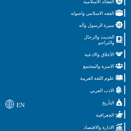
العقائد الاسلامية
الفقه الاسلامي واصوله
سيرة الرسول وآله
الحديث والرجال
والتراجم
الأخلاق والادعية
الاسرة والمجتمع
علوم اللغة العربية
الادب العربي
التأريخ
EN
الجغرافية
الادارة والاقتصاد