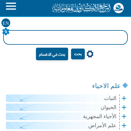
EN
بحث
علم الاحياء
النبات
الحيوان
الأحياء المجهرية
علم الأمراض