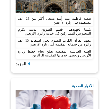
شعبة فاطمة بنت أسد تسجل أكثر من 23 ألف
مستفيدة في زيارة الأربعين
تثمينا لجهودهم.. قسم الشؤون الدينية يكرم
المتطوعين المشاركين في خدمة زائري الأربعين
معهد القرآن الكريم النسوي يعلن استفادة 15 ألف
زائرة من خدماته المقدمة في زيارة الأربعين
العتبة العباسية المقدسة تعلن نجاح خطط زيارة
الأربعين وتحصي خدماتها المقدمة للزائرين
المزيد
الآخبار الصحية