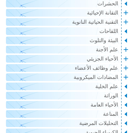
الحشرات
التقانة الإحيائية
التقنية الحياتية النانوية
اللقاحات
البيئة والتلوث
علم الأجنة
الأحياء الجزيئي
علم وظائف الأعضاء
المضادات الميكروبية
علم الخلية
الوراثة
الأحياء العامة
المناعة
التحليلات المرضية
الكيمياء الحيوية