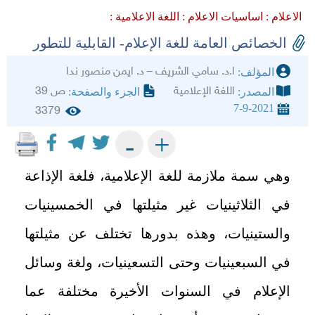
الاعلام :
اساسيات الاعلام :
اللغة الاعلامية :
الخصائص العامة للغة الإعلام- القابلية للتطور
ا.د. سامي الشريف – د. ايمن منصور ندا
المؤلف:
اللغة الإعلامية
ص 39
المصدر:
الجزء والصفحة:
7-9-2021
3379
+
-
وهي سمة ملازمة للغة الإعلامية، فلغة الإذاعة
في الثلاثينيات غير مثيلتها في الخمسينيات
والستينيات، وهذه بدورها تختلف عن مثيلتها
في السبعينيات وحتى التسعينيات، ولغة وسائل
الإعلام في السنوات الأخيرة مختلفة عما