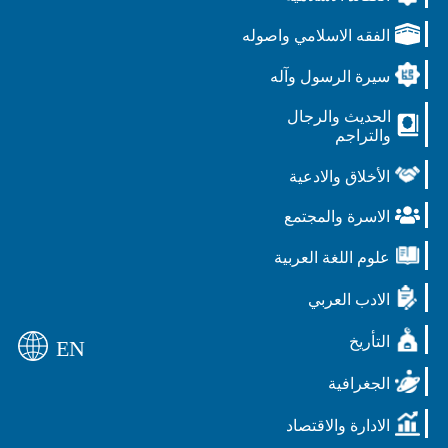
الفقه الاسلامي واصوله
سيرة الرسول وآله
الحديث والرجال
والتراجم
الأخلاق والادعية
الاسرة والمجتمع
علوم اللغة العربية
الادب العربي
التأريخ
EN
الجغرافية
الادارة والاقتصاد