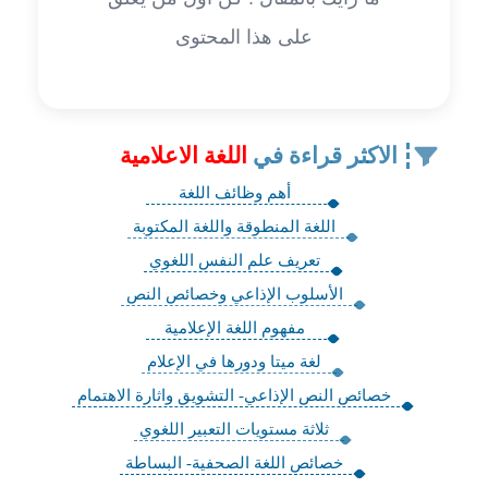
على هذا المحتوى
الاكثر قراءة في
اللغة الاعلامية
أهم وظائف اللغة
اللغة المنطوقة واللغة المكتوبة
تعريف علم النفس اللغوي
الأسلوب الإذاعي وخصائص النص
مفهوم اللغة الإعلامية
لغة ميتا ودورها في الإعلام
خصائص النص الإذاعي- التشويق واثارة الاهتمام
ثلاثة مستويات التعبير اللغوي
خصائص اللغة الصحفية- البساطة