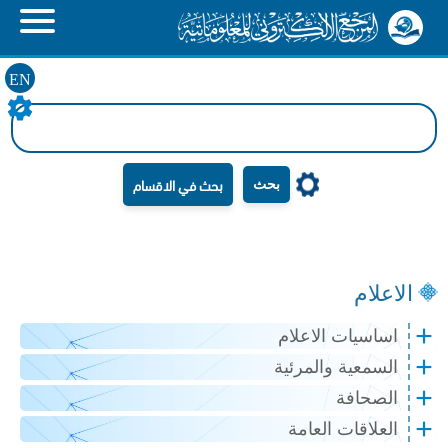
EN
بحث
الاعلام
اساسيات الاعلام
السمعية والمرئية
الصحافة
العلاقات العامة