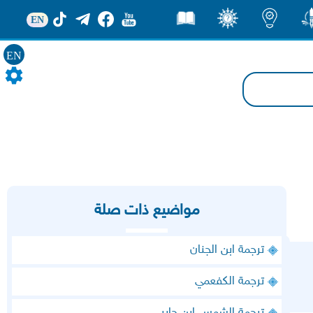
EN
ور
اضاءات
ثقف
قصص
EN
مواضيع ذات صلة
ترجمة ابن الجنان
ترجمة الكفعمي