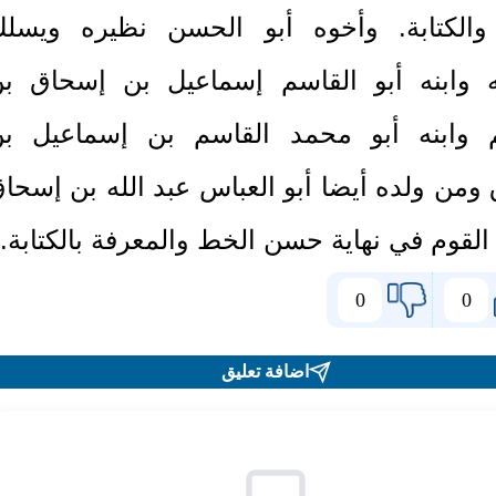
الكتابة. وأخوه أبو الحسن نظيره ويسل
 وابنه أبو القاسم إسماعيل بن إسحاق ب
م وابنه أبو محمد القاسم بن إسماعيل ب
ومن ولده أيضا أبو العباس عبد الله بن إسحا
 القوم في نهاية حسن الخط والمعرفة بالكتابة
.
0
0
اضافة تعليق