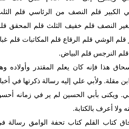
ي الكبير قلم النصف من الرئاسي قلم الثل
ير النصف قلم خفيف الثلث قلم المحقق قل
 قلم الوشي قلم الرقاع قلم المكاتبات قلم غبا
 قلم النرجس قلم البياض
.
سحاق هذا فإنه كان يعلم المقتدر وأولاده وه
بن مقلة. ولأبي علي إليه رسالة ذكرتها في أخبا
ي. ويكنى بأبي الحسين لم ير في زمانه أحس
 ولا أعرف بالكتابة.
ق كتاب القلم كتاب تحفة الوامق رسالة ف