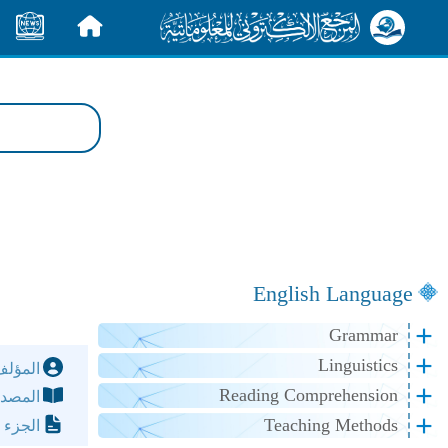
الرئيسية
الأخبار
English Language
Grammar
Linguistics
المؤل
Reading Comprehension
المصد
Teaching Methods
الجزء 