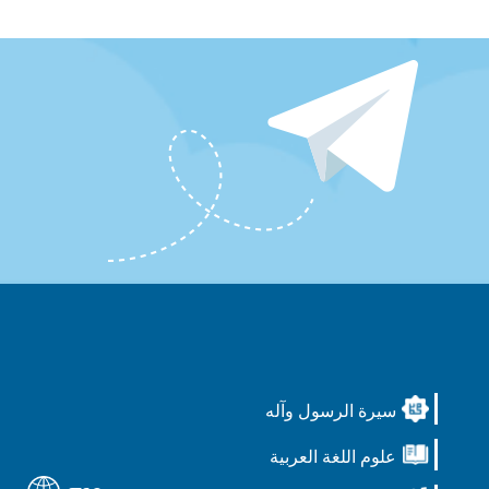
سيرة الرسول وآله
علوم اللغة العربية