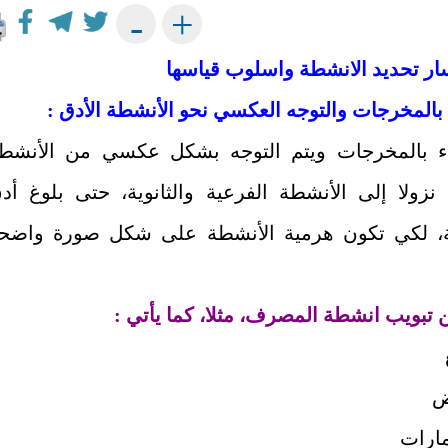
+
-
مسار تحديد الانشطة واسلوب قياسها
ء بالمخرجات والتوجه العكسي نحو الأنشطة الأدق :
دء بالمخرجات ويتم التوجه بشكل عكسي من الأنشط
 نزولا إلى الأنشطة الفرعية والثانوية، حتى بلوغ أد
، لكي تكون هرمية الأنشطة على شكل صورة واضح
ض
مارات