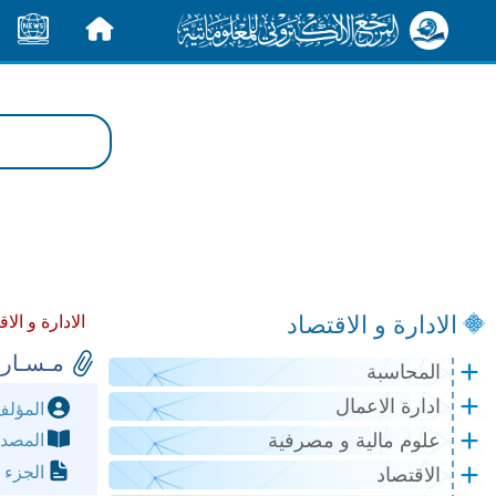
الرئيسية
الأخبار
الادارة و الاقتصاد
الادارة و الا
مـسـار 
المحاسبة
ادارة الاعمال
المؤل
علوم مالية و مصرفية
المصد
الجزء 
الاقتصاد