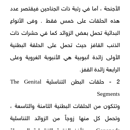
الأجنحة ، أما في رتبة ذات الجناحين فيقتصر عدد
هذه الحلقات على خمس فقط . وفى الأنواع
البدائية تحمل بعض الزوائد كما في حشرات ذات
الذنب القافز حيث تحمل على الحلقة البطنية
الأولى زائدة أنبوبية هي الأنبوبة الغروية وعلى
الرابعة زائدة القفز.
The Genital
2 - حلقات البطن التناسلية
Segments
وتتكون من الحلقات البطنية الثامنة والتاسعة ،
وتحمل كل منها زوجاً من الزوائد التناسلية