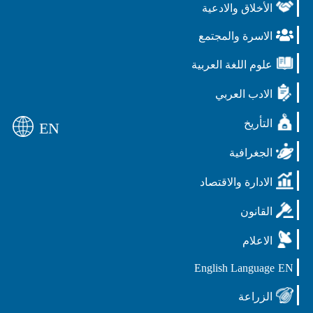
الأخلاق والادعية
الاسرة والمجتمع
علوم اللغة العربية
الادب العربي
التأريخ
EN
الجغرافية
الادارة والاقتصاد
القانون
الاعلام
English Language
EN
الزراعة