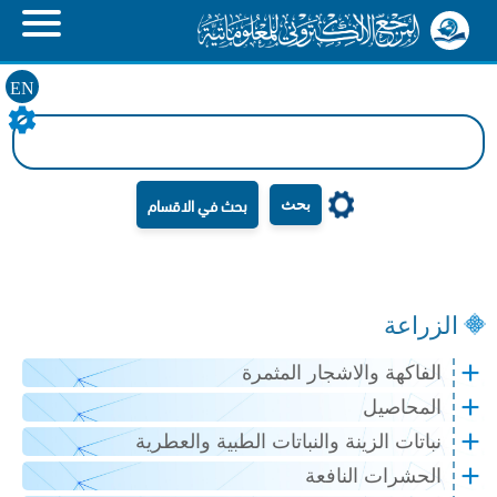
EN
بحث
الزراعة
الفاكهة والاشجار المثمرة
المحاصيل
نباتات الزينة والنباتات الطبية والعطرية
الحشرات النافعة