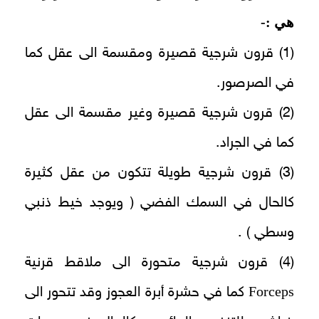
هي :-
(1) قرون شرجية قصيرة ومقسمة الى عقل كما
في الصرصور.
(2) قرون شرجية قصيرة وغير مقسمة الى عقل
كما في الجراد.
(3) قرون شرجية طويلة تتكون من عقل كثيرة
كالحال في السمك الفضي ( ويوجد خيط ذنبي
وسطي ) .
(4) قرون شرجية متحورة الى ملاقط قرنية
Forceps
كما في حشرة أبرة العجوز وقد تتحور الى