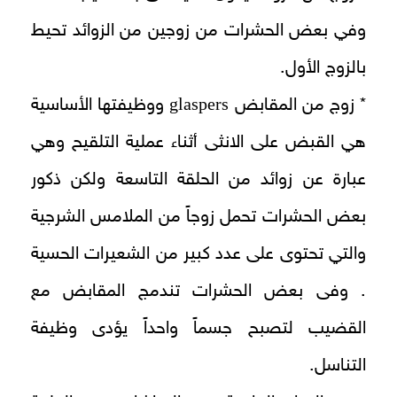
وفي بعض الحشرات من زوجين من الزوائد تحيط
بالزوج الأول.
glaspers
* زوج من المقابض
ووظيفتها الأساسية
هي القبض على الانثى أثناء عملية التلقيح وهي
عبارة عن زوائد من الحلقة التاسعة ولكن ذكور
بعض الحشرات تحمل زوجاً من الملامس الشرجية
والتي تحتوى على عدد كبير من الشعيرات الحسية
. وفى بعض الحشرات تندمج المقابض مع
القضيب لتصبح جسماً واحداً يؤدى وظيفة
التناسل.