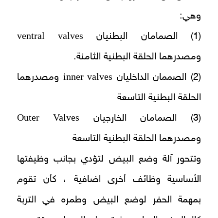
وهي:
ventral valves
(1) الصمامان البطنيان
ومصدرهما الحلقة البطنية الثامنة.
inner valves
(2) الصممان الداخليان
ومصدرهما
الحلقة البطنية التاسعة
Outer Valves
(3) الصمامان الخارجيان
ومصدرهما الحلقة البطنية التاسعة
وتتحور آلة وضع البيض لتؤدي بجانب وظيفتها
الأساسية وظائف أخرى اضافية ، كأن تقوم
بمهمة الحفر لوضع البيض وطمره في التربة