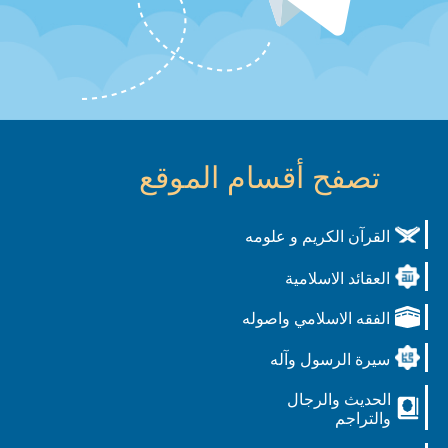
تصفح أقسام الموقع
القرآن الكريم و علومه
العقائد الاسلامية
الفقه الاسلامي واصوله
سيرة الرسول وآله
الحديث والرجال
والتراجم