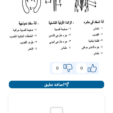
0
0
اضافة تعليق