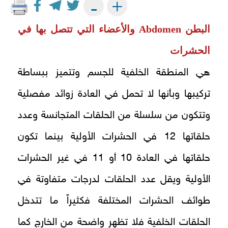
+
-
البطن
Abdomen
والأعضاء التي تتصل بها في
الحشرات
هي المنطقة الخلفية للجسم وتتميز ببساطة
تركيبها وبأنها لا تحمل في العادة زوائد مفصلية
وتتكون من سلسلة من الحلقات المتجانسة وعدد
حلقاتها 12 في الحشرات الأولية بينما تكون
حلقاتها في العادة 10 أو 11 في غير الحشرات
الأولية ويقل عدد الحلقات لدرجات متفاوتة في
طوائف الحشرات المختلفة فكثيراً ما تتدخل
الحلقات الخلفية فلا تظهر واضحة من الخارج كما