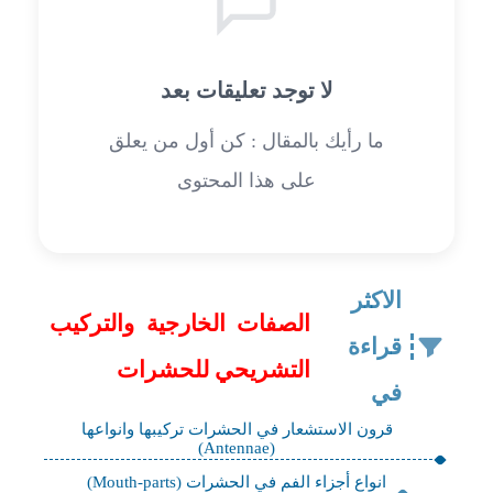
لا توجد تعليقات بعد
ما رأيك بالمقال : كن أول من يعلق
على هذا المحتوى
الاكثر
الصفات الخارجية والتركيب
قراءة
التشريحي للحشرات
في
قرون الاستشعار في الحشرات تركيبها وانواعها
(Antennae)
انواع أجزاء الفم في الحشرات (Mouth-parts)