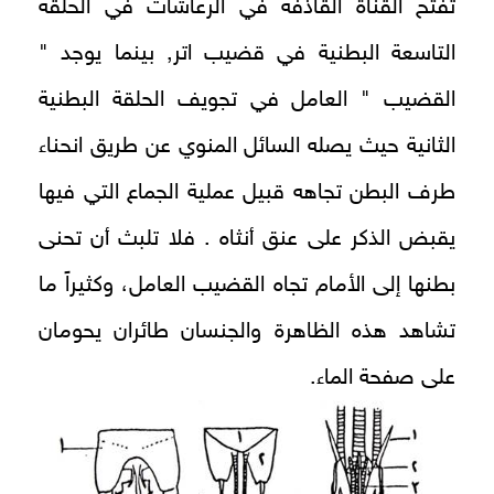
تفتح القناة القاذفة في الرعاشات في الحلقة
التاسعة البطنية في قضيب اتر, بينما يوجد "
القضيب " العامل في تجويف الحلقة البطنية
الثانية حيث يصله السائل المنوي عن طريق انحناء
طرف البطن تجاهه قبيل عملية الجماع التي فيها
يقبض الذكر على عنق أنثاه . فلا تلبث أن تحنى
بطنها إلى الأمام تجاه القضيب العامل، وكثيراً ما
تشاهد هذه الظاهرة والجنسان طائران يحومان
على صفحة الماء.