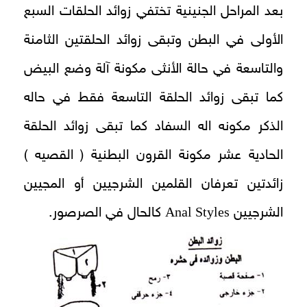
بعد المراحل الجنينية تختفي زوائد الحلقات السبع
الأولى في البطن وتبقى زوائد الحلقتين الثامنة
والتاسعة في حالة الأنثى مكونة آلة وضع البيض
كما تبقى زوائد الحلقة التاسعة فقط في حاله
الذكر مكونه اله السفاد كما تبقى زوائد الحلقة
الحادية عشر مكونة القرون البطنية ( القصيه )
زائدتين تعرفان القلمين الشرجيين أو المجيين
Anal Styles
الشرجيين
كالحال في الصرصور.