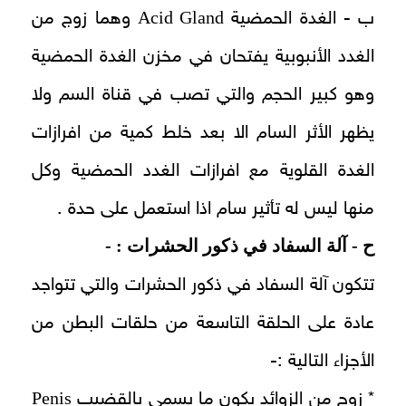
Acid Gland
ب - الغدة الحمضية
وهما زوج من
الغدد الأنبوبية يفتحان في مخزن الغدة الحمضية
وهو كبير الحجم والتي تصب في قناة السم ولا
يظهر الأثر السام الا بعد خلط كمية من افرازات
الغدة القلوية مع افرازات الغدد الحمضية وكل
منها ليس له تأثير سام اذا استعمل على حدة .
ح - آلة السفاد في ذكور الحشرات : -
تتكون آلة السفاد في ذكور الحشرات والتي تتواجد
عادة على الحلقة التاسعة من حلقات البطن من
الأجزاء التالية :-
Penis
* زوج من الزوائد يكون ما يسمى بالقضيب