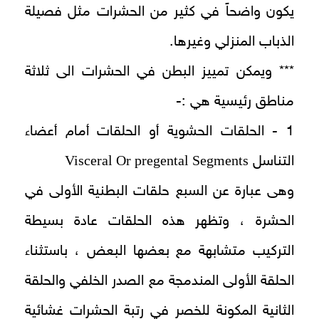
يكون واضحاً في كثير من الحشرات مثل فصيلة
الذباب المنزلي وغيرها.
*** ويمكن تمييز البطن في الحشرات الى ثلاثة
مناطق رئيسية هي :-
1 - الحلقات الحشوية أو الحلقات أمام أعضاء
Visceral Or pregental Segments
التناسل
وهى عبارة عن السبع حلقات البطنية الأولى في
الحشرة ، وتظهر هذه الحلقات عادة بسيطة
التركيب متشابهة مع بعضها البعض ، باستثناء
الحلقة الأولى المندمجة مع الصدر الخلفي والحلقة
الثانية المكونة للخصر في رتبة الحشرات غشائية