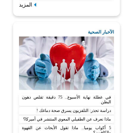
المزيد
الآخبار الصحية
في عطلة نهاية الأسبوع.. 75 دقيقة تقلص دهون
البطن
دراسة تحذر: التلفزيون يسرق صحة دماغك !
ماذا نعرف عن الطفيلي المعوي المنتشر في أميركا؟
5 أكواب يوميا.. ماذا تقول الأبحاث عن القهوة
والكافيين؟