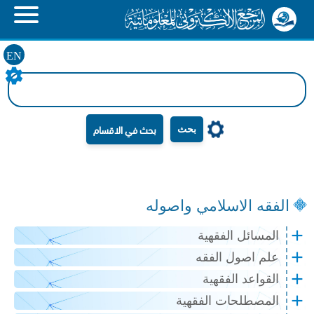
EN
بحث
الفقه الاسلامي واصوله
المسائل الفقهية
علم اصول الفقه
القواعد الفقهية
المصطلحات الفقهية