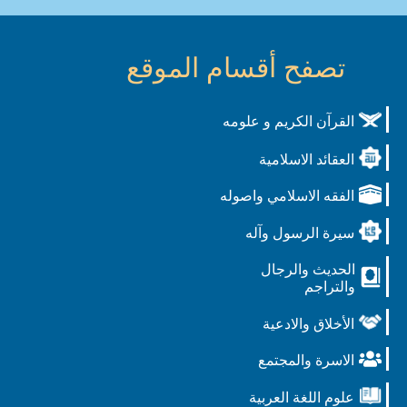
تصفح أقسام الموقع
القرآن الكريم و علومه
العقائد الاسلامية
الفقه الاسلامي واصوله
سيرة الرسول وآله
الحديث والرجال
والتراجم
الأخلاق والادعية
الاسرة والمجتمع
علوم اللغة العربية