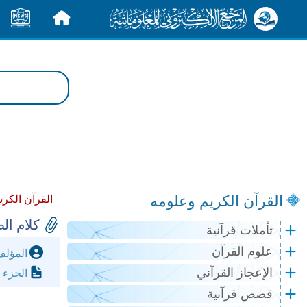
الرئيسية
الأخبار
القرآن الكريم وعلومه
القرآن الكري
كلام ال
تأملات قرآنية
علوم القرآن
المؤل
الإعجاز القرآني
الجزء 
قصص قرآنية