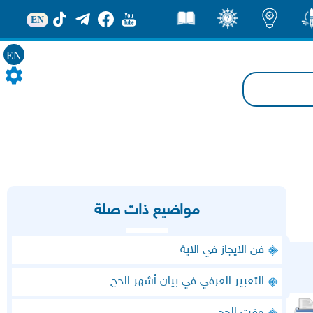
EN
ور
اضاءات
ثقف
قصص
EN
مواضيع ذات صلة
فن الايجاز في الاية
التعبير العرفي في بيان أشهر الحج