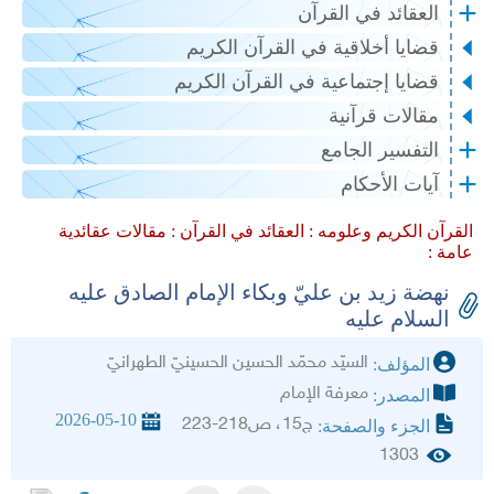
العقائد في القرآن
قضايا أخلاقية في القرآن الكريم
قضايا إجتماعية في القرآن الكريم
مقالات قرآنية
التفسير الجامع
آيات الأحكام
القرآن الكريم وعلومه :
العقائد في القرآن :
مقالات عقائدية
عامة :
نهضة زيد بن عليّ وبكاء الإمام الصادق عليه
السلام عليه‏
السيّد محمّد الحسين الحسينيّ الطهرانيّ‏
المؤلف:
معرفة الإمام
المصدر:
2026-05-10
ج15، ص218-223
الجزء والصفحة:
1303