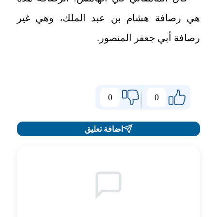
هي رصافة هشام بن عبد الملك، وهي غير
رصافة أبي جعفر المنصور.
0
0
اضافة تعليق