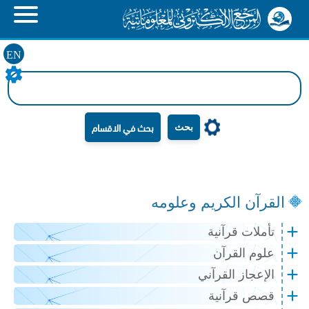
EN
بحث
القرآن الكريم وعلومه
تأملات قرآنية
علوم القرآن
الإعجاز القرآني
قصص قرآنية