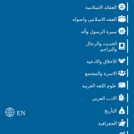
العقائد الاسلامية
الفقه الاسلامي واصوله
سيرة الرسول وآله
الحديث والرجال
والتراجم
الأخلاق والادعية
الاسرة والمجتمع
علوم اللغة العربية
الادب العربي
التأريخ
EN
الجغرافية