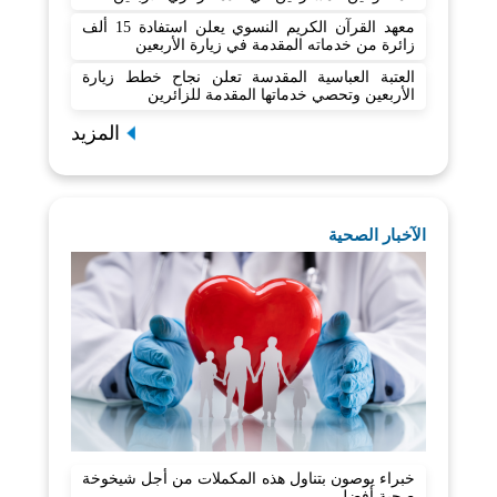
معهد القرآن الكريم النسوي يعلن استفادة 15 ألف
زائرة من خدماته المقدمة في زيارة الأربعين
العتبة العباسية المقدسة تعلن نجاح خطط زيارة
الأربعين وتحصي خدماتها المقدمة للزائرين
المزيد
الآخبار الصحية
خبراء يوصون بتناول هذه المكملات من أجل شيخوخة
صحية أفضل