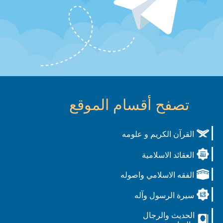
تصفح أقسام الموقع
القرآن الكريم و علومه
العقائد الاسلامية
الفقه الاسلامي واصوله
سيرة الرسول وآله
الحديث والرجال