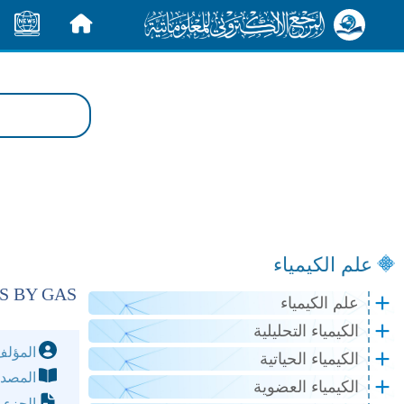
الرئيسية
الأخبار
علم الكيمياء
S BY GAS
علم الكيمياء
الكيمياء التحليلية
المؤل
الكيمياء الحياتية
المصد
الكيمياء العضوية
الجزء 