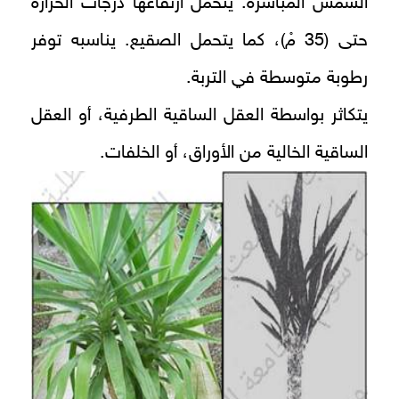
الشمس المباشرة. يتحمل ارتفاعها درجات الحرارة
حتى (35 مْ)، كما يتحمل الصقيع. يناسبه توفر
رطوبة متوسطة في التربة.
يتكاثر بواسطة العقل الساقية الطرفية، أو العقل
الساقية الخالية من الأوراق، أو الخلفات.