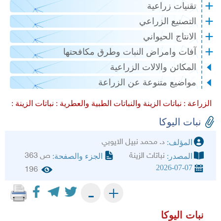
تقنيات زراعية
التصنيع الزراعي
الانتاج الحيواني
آفات وامراض النبات وطرق مكافحتها
المكائن والالات الزراعية
مواضيع متنوعة عن الزراعة
الزراعة :
نباتات الزينة والنباتات الطبية والعطرية :
نباتات الزينة :
نبات اليوكا
د. محمد نبيل الايوبي
المؤلف:
نباتات الزينة
ص 363
المصدر:
الجزء والصفحة:
2026-07-07
196
+
-
نبات
اليوكا