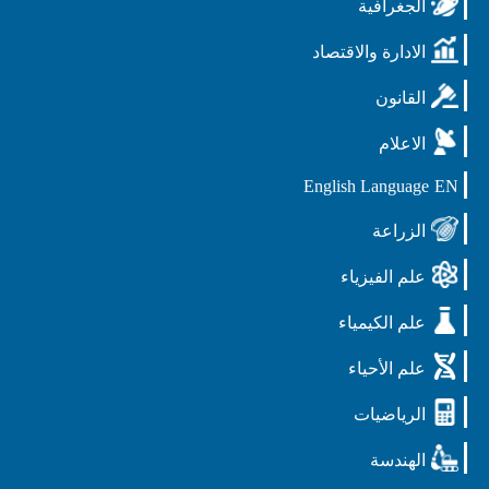
الجغرافية
الادارة والاقتصاد
القانون
الاعلام
English Language
EN
الزراعة
علم الفيزياء
علم الكيمياء
علم الأحياء
الرياضيات
الهندسة