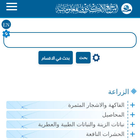
EN
بحث
الزراعة
الفاكهة والاشجار المثمرة
المحاصيل
نباتات الزينة والنباتات الطبية والعطرية
الحشرات النافعة