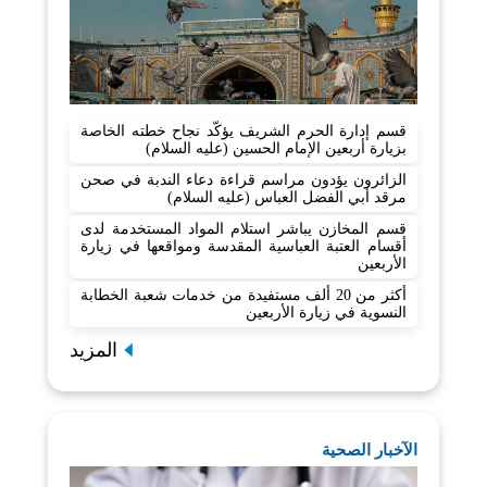
قسم إدارة الحرم الشريف يؤكّد نجاح خطته الخاصة
بزيارة أربعين الإمام الحسين (عليه السلام)
الزائرون يؤدون مراسم قراءة دعاء الندبة في صحن
مرقد أبي الفضل العباس (عليه السلام)
قسم المخازن يباشر استلام المواد المستخدمة لدى
أقسام العتبة العباسية المقدسة ومواقعها في زيارة
الأربعين
أكثر من 20 ألف مستفيدة من خدمات شعبة الخطابة
النسوية في زيارة الأربعين
المزيد
الآخبار الصحية