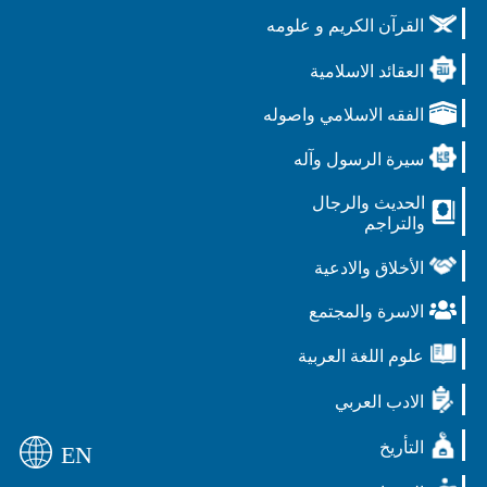
القرآن الكريم و علومه
العقائد الاسلامية
الفقه الاسلامي واصوله
سيرة الرسول وآله
الحديث والرجال
والتراجم
الأخلاق والادعية
الاسرة والمجتمع
علوم اللغة العربية
الادب العربي
التأريخ
EN