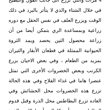
في خلال الشتاء والذي لا يتأثر بالبرد في ذلك
الوقت ويزرع العلف في نفس الحقل مع دوره
زراعية وبمساعدة الري بتمكن أيضا من أن
زراعة محصول التين يحصد ويمد الثروة
الحيوانية الممثلة في قطعان الأبقار والثيران
بمزيد من الطعام ، وفي بعض الاحيان بزرع
الكرنب وبعض الخضروات الأخرى التي تمثل
عنصرا هاما في غذاء الفلاح وفي هذه الحالة
تزرع هذه الخضروات محل الحشائش وفي
العاده تزرع البطاطس محل الذرة وقبل قدوم