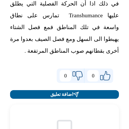
في ذلك اذا أن الحركة الفصلية التي يطلق
عليها
Transhumance
تمارس على نطاق
واسعة في تلك المناطق فمع فصل الشتاء
يهبطوا الى السهل ومع فصل الصيف بعدوا مرة
أخرى بقطانهم صوب المناطق المرتفعة
.
0
0
اضافة تعليق