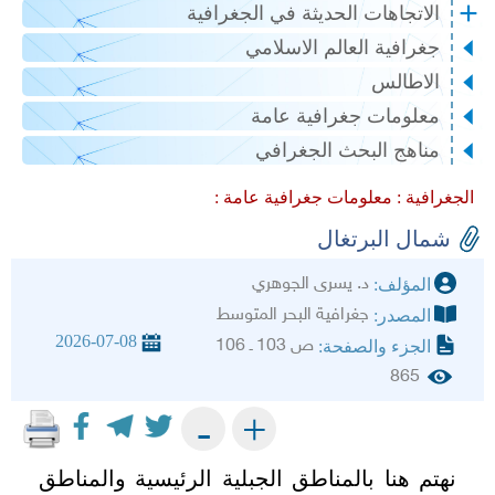
الاتجاهات الحديثة في الجغرافية
جغرافية العالم الاسلامي
الاطالس
معلومات جغرافية عامة
مناهج البحث الجغرافي
الجغرافية :
معلومات جغرافية عامة :
شمال البرتغال
د. يسرى الجوهري
المؤلف:
جغرافية البحر المتوسط
المصدر:
2026-07-08
ص 103 ـ 106
الجزء والصفحة:
865
+
-
نهتم هنا بالمناطق الجبلية الرئيسية والمناطق