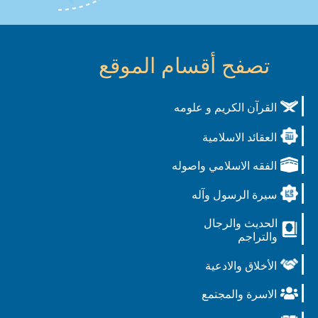
تصفح أقسام الموقع
القرآن الكريم و علومه
العقائد الاسلامية
الفقه الاسلامي واصوله
سيرة الرسول وآله
الحديث والرجال
والتراجم
الأخلاق والادعية
الاسرة والمجتمع