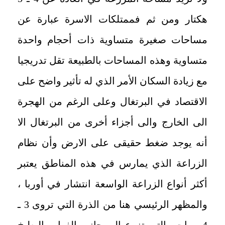
هكتار ومن ثم فممتلكات الاسرة عبارة عن
مساحات صغيرة متساوية ذات أحجام واحدة
متساوية وهذه المساحات بالطبيعة تقل تدريجيا
مع زيادة السكان الأمر الذي له تأثير واضح على
الاقتصاد في البرتغال وعلى الرغم من الهجرة
الى الخارج والى أجزاء أخرى من البرتغال الا
أنه يوجد ضغط حقيقى على الارض وأن نظام
الزراعة الذي يمارس في هذه المناطق يعتبر
أكثر أنواع الزراعة الواسعة انتشار في أوربا ،
والمظهر الرئيسي هنا من الذرة التي تروى 3 ـ
4 مرات والتي تزرع الى جانب الفول والبطيخ