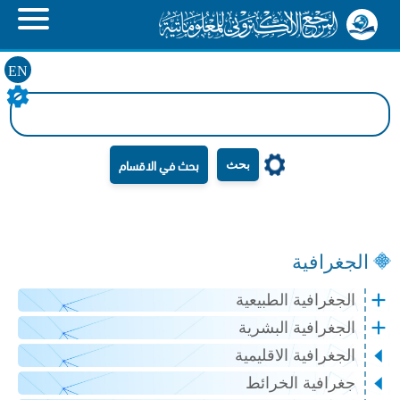
EN
بحث
الجغرافية
الجغرافية الطبيعية
الجغرافية البشرية
الجغرافية الاقليمية
جغرافية الخرائط