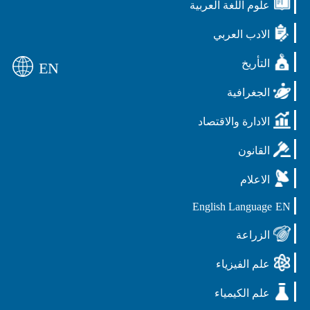
علوم اللغة العربية
الادب العربي
التأريخ
EN
الجغرافية
الادارة والاقتصاد
القانون
الاعلام
English Language
EN
الزراعة
علم الفيزياء
علم الكيمياء