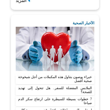
المزيد
الآخبار الصحية
خبراء يوصون بتناول هذه المكملات من أجل شيخوخة
صحية أفضل
الملابس المفضلة للسفر.. هل تتحول إلى تهديد
للصحة؟
7 خطوات بسيطة للسيطرة على ارتفاع سكر الدم
صباحا