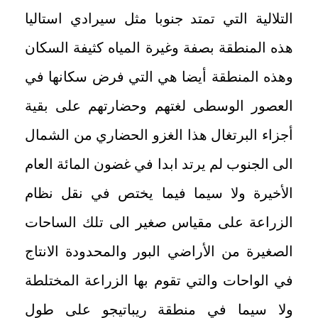
التلالية التي تمتد جنوبا مثل سيرادي استاليا
هذه المنطقة بصفة وغيرة المياه كثيفة السكان
وهذه المنطقة أيضا هي التي فرض سكانها في
العصور الوسطى لغتهم وحضارتهم على بقية
أجزاء البرتغال هذا الغزو الحضاري من الشمال
الى الجنوب لم يرتد ابدا في غضون المائة العام
الأخيرة ولا سيما فيما يختص في نقل نظام
الزراعة على مقياس صغير الى تلك الساحات
الصغيرة من الأراضي البور والمحدودة الانتاج
في الواحات والتي تقوم بها الزراعة المختلطة
ولا سيما في منطقة ريباتيجو على طول