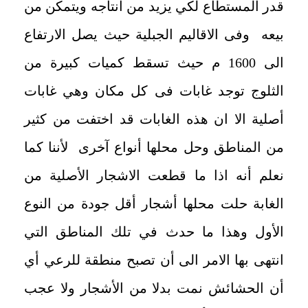
قدر المستطاع لكي يزيد من انتاجه ويتمكن من
بيعه وفى الاقاليم الجبلية حيث يصل الارتفاع
الى 1600 م حيث تسقط كميات كبيرة من
الثلوج توجد غابات فى كل مكان وهي غابات
أصلية الا ان هذه الغابات قد اختفت من كثير
من المناطق وحل محلها أنواع آخری
لأننا كما
نعلم أنه اذا ما قطعت الاشجار الأصلية من
الغابة حلت محلها أشجار أقل جودة من النوع
الأول وهذا ما حدث في تلك المناطق التي
انتهى بها الامر الى أن تصبح منطقة للرعي أي
أن الحشائش نمت بدلا من الأشجار ولا عجب