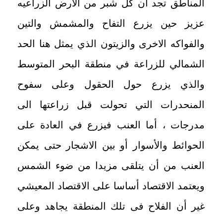
المناطق تجد أن كل شبر من الارض الزراعيه
عزيز حين يزرع التفاح والمشمش والتين
والفواكه الاخرى والزيتون الذي يمثل هنا الحد
الشمالي للزراعة في منطقة البحر المتوسط
والذي يزرع حول الحقول وعلى سفوح
المنحدرات التي تحولت قبل زراعتها الى
مدرجات ، أما العنب فيزرع في العادة على
الحوائط والأسوار أو بين الاشجار حتى يمكن
العنب من أن يتلقى مزيدا من ضوء الشمس
ويعتمد الاقتصاد أساسا على الاقتصاد المعيشي
غير أن الفلاح فى تلك المنطقة يجاهد وعلى