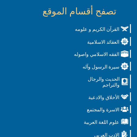
تصفح أقسام الموقع
القرآن الكريم و علومه
العقائد الاسلامية
الفقه الاسلامي واصوله
سيرة الرسول وآله
الحديث والرجال
والتراجم
الأخلاق والادعية
الاسرة والمجتمع
علوم اللغة العربية
الادب العربي