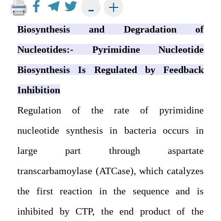
+
-
Biosynthesis and Degradation of
Nucleotides:- Pyrimidine Nucleotide
Biosynthesis Is Regulated by Feedback
Inhibition
Regulation of the rate of pyrimidine
nucleotide synthesis in bacteria occurs in
large part through aspartate
transcarbamoylase (ATCase), which catalyzes
the first reaction in the sequence and is
inhibited by CTP, the end product of the