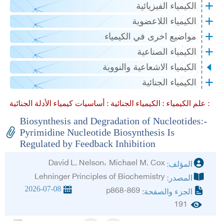
الكيمياء الفيزيائية
الكيمياء اللاعضوية
مواضيع اخرى في الكيمياء
الكيمياء الصناعية
الكيمياء الاشعاعية والنووية
الكيمياء الجنائية
أساسيات كيمياء الأدلة الجنائية :
علم الكيمياء :
الكيمياء الجنائية :
Biosynthesis and Degradation of Nucleotides:-
Pyrimidine Nucleotide Biosynthesis Is
Regulated by Feedback Inhibition
David L. Nelson، Michael M. Cox
المؤلف:
Lehninger Principles of Biochemistry
المصدر:
2026-07-08
p868-869
الجزء والصفحة:
191