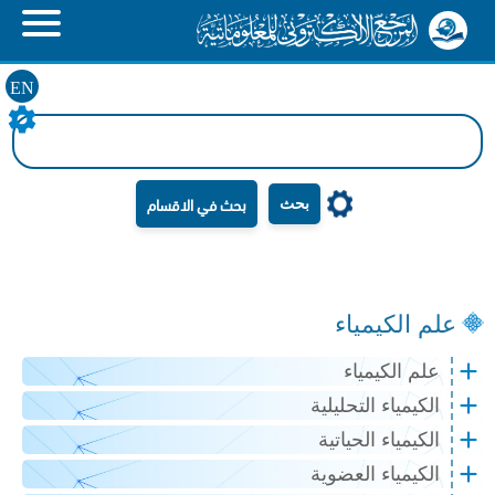
EN
بحث
علم الكيمياء
علم الكيمياء
الكيمياء التحليلية
الكيمياء الحياتية
الكيمياء العضوية