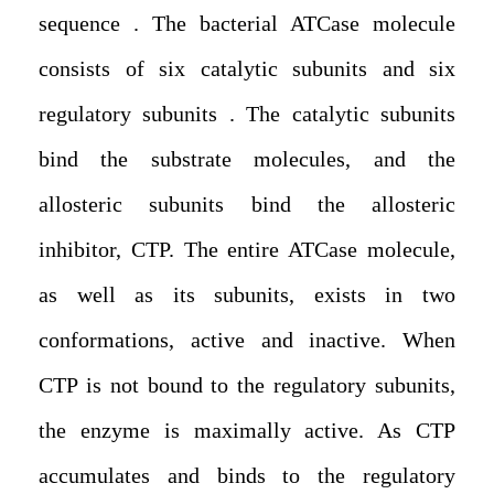
sequence . The bacterial ATCase molecule
consists of six catalytic subunits and six
regulatory subunits . The catalytic subunits
bind the substrate molecules, and the
allosteric subunits bind the allosteric
inhibitor, CTP. The entire ATCase molecule,
as well as its subunits, exists in two
conformations, active and inactive. When
CTP is not bound to the regulatory subunits,
the enzyme is maximally active. As CTP
accumulates and binds to the regulatory