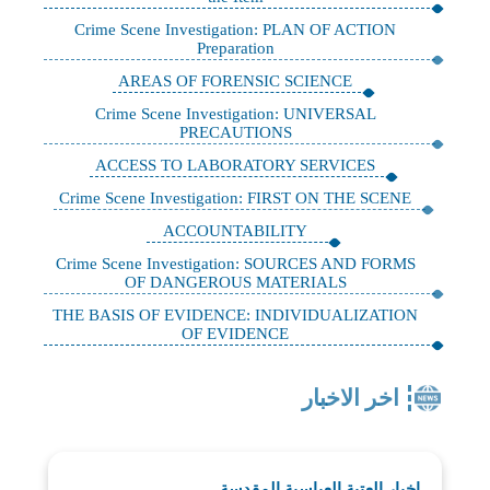
Crime Scene Investigation: PLAN OF ACTION
Preparation
AREAS OF FORENSIC SCIENCE
Crime Scene Investigation: UNIVERSAL
PRECAUTIONS
ACCESS TO LABORATORY SERVICES
Crime Scene Investigation: FIRST ON THE SCENE
ACCOUNTABILITY
Crime Scene Investigation: SOURCES AND FORMS
OF DANGEROUS MATERIALS
THE BASIS OF EVIDENCE: INDIVIDUALIZATION
OF EVIDENCE
اخر الاخبار
اخبار العتبة العباسية المقدسة