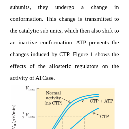
subunits, they undergo a change in
conformation. This change is transmitted to
the catalytic sub units, which then also shift to
an inactive conformation. ATP prevents the
changes induced by CTP. Figure 1 shows the
effects of the allosteric regulators on the
activity of ATCase.