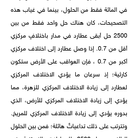
في المائة فقط من الحلول، بينما في غياب هذه
التصحيحات، كان هناك حل واحد فقط من بين
2500 حل أبقى عطارد في مدار باختلافٍ مركزي
أقل من 0.7. إذا وصل عطارد إلى اختلاف مركزي
أكبر من 0.7 ، فإن العواقب على الأرض ستكون
كارثية؛ إذ سرعان ما يؤدي الاختلاف المركزي
لعطارد إلى زيادة الاختلاف المركزي للزهرة، مما
يؤدي إلى زيادة الاختلاف المركزي للأرض، الذي
بدوره يؤدي إلى زيادة الاختلاف المركزي للمريخ.
وتترتب على ذلك تداعياتٌ هائلة؛ فمن بين الحلول