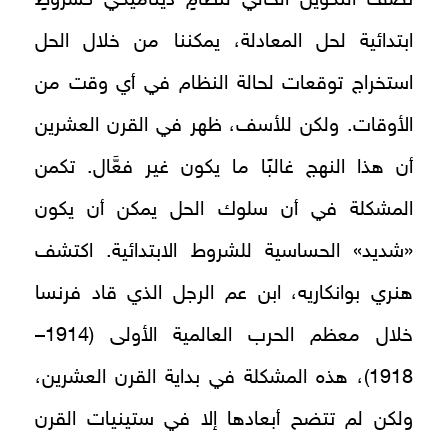
ابتدائية لحل المعادلة، يمكننا من خلال الحل
استخراج توقعات لحالة النظام في أي وقت من
الأوقات. ولكن للأسف، ظهر في القرن العشرين
أن هذا النهج غالبًا ما يكون غير فعَّال. تكمن
المشكلة في أن سلوك الحل يمكن أن يكون
«شديد» الحساسية للشروط الابتدائية. اكتشف
هنري بوانكاريه، ابن عم الرجل الذي قاد فرنسا
خلال معظم الحرب العالمية الأولى (1914–
1918)، هذه المشكلة في بداية القرن العشرين،
ولكن لم تتضح أبعادها إلا في ستينيات القرن