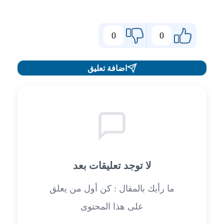
0
0
اضافة تعليق
لا توجد تعليقات بعد
ما رأيك بالمقال : كن أول من يعلق
على هذا المحتوى