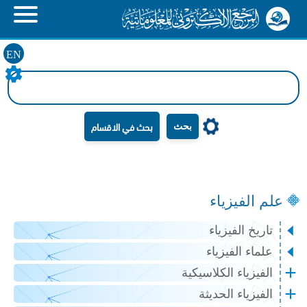
EN
بحث
علم الفيزياء
تاريخ الفيزياء
علماء الفيزياء
الفيزياء الكلاسيكية
الفيزياء الحديثة