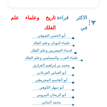
الاكثر قراءة
تاريخ وعلماء علم
في
الفلك
أبو الحسن الصوفي
علماء اليونان وعلم الفلك
قدماء المصريين وعلم الفلك
علماء العرب والمسلمين وعلم الفلك
محمد بن إبراهيم الفزاري
أبو العباس الفرغاني
أبو القاسم المجريطي
أبو سهل الكوهي
أبو الريحان البيروني
محمد البتاني