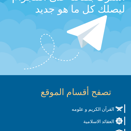
ليصلك كل ما هو جديد
تصفح أقسام الموقع
القرآن الكريم و علومه
العقائد الاسلامية