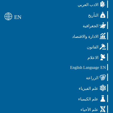
الادب العربي
التأريخ
EN
الجغرافية
الادارة والاقتصاد
القانون
الاعلام
English Language
EN
الزراعة
علم الفيزياء
علم الكيمياء
علم الأحياء