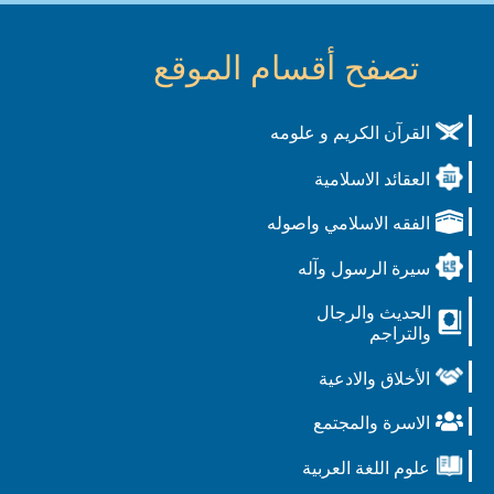
تصفح أقسام الموقع
القرآن الكريم و علومه
العقائد الاسلامية
الفقه الاسلامي واصوله
سيرة الرسول وآله
الحديث والرجال
والتراجم
الأخلاق والادعية
الاسرة والمجتمع
علوم اللغة العربية