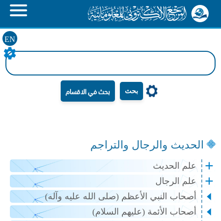
EN
بحث
الحديث والرجال والتراجم
علم الحديث
علم الرجال
أصحاب النبي الأعظم (صلى الله عليه وآله)
أصحاب الأئمة (عليهم السلام)