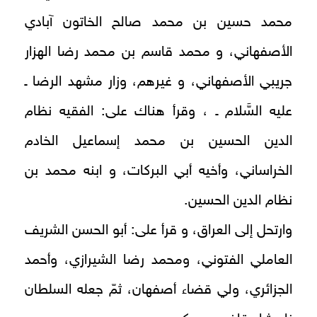
محمد حسين بن محمد صالح الخاتون آبادي
الأصفهاني، و محمد قاسم بن محمد رضا الهزار
جريبي الأصفهاني، و غيرهم، وزار مشهد الرضا ـ
عليه السَّلام ـ ، وقرأ هناك على: الفقيه نظام
الدين الحسين بن محمد إسماعيل الخادم
الخراساني، وأخيه أبي البركات، و ابنه محمد بن
نظام الدين الحسين.
وارتحل إلى العراق، و قرأ على: أبو الحسن الشريف
العاملي الفتوني، ومحمد رضا الشيرازي، وأحمد
الجزائري، ولي قضاء أصفهان، ثمّ جعله السلطان