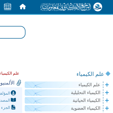
الرئيسية
الأخبار
علم الكيمياء
علم الكيمياء
الألمنيوم minum
علم الكيمياء
الكيمياء التحليلية
المؤل
الكيمياء الحياتية
المصد
الجزء 
الكيمياء العضوية