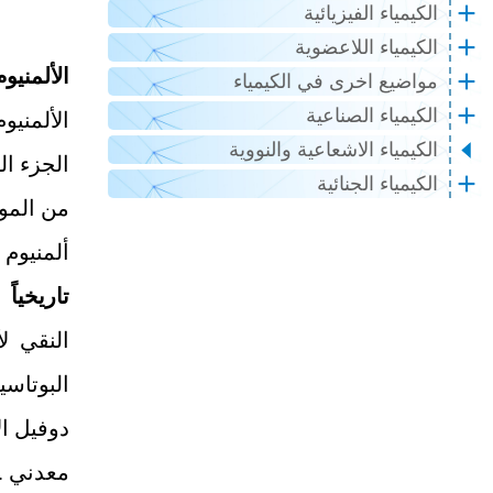
الكيمياء الفيزيائية
الكيمياء اللاعضوية
الألمنيو
مواضيع اخرى في الكيمياء
الكيمياء الصناعية
الكيمياء الاشعاعية والنووية
الجزء ا
الكيمياء الجنائية
من المو
ألمنيوم
تاريخياً
:
دوفيل ال