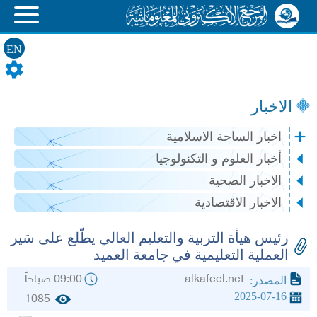
EN
الاخبار
اخبار الساحة الاسلامية
أخبار العلوم و التكنولوجيا
الاخبار الصحية
الاخبار الاقتصادية
رئيس هيأة التربية والتعليم العالي يطّلع على سَير
العملية التعليمية في جامعة العميد
alkafeel.net
09:00 صباحاً
المصدر:
2025-07-16
1085