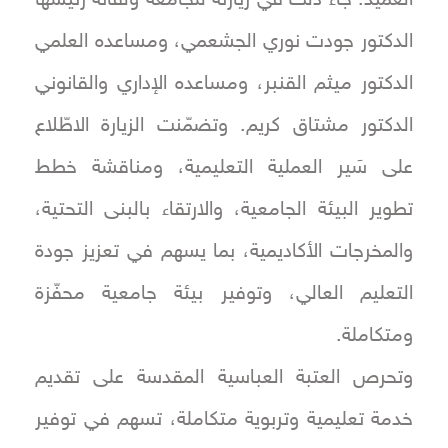
الدكتور جودت نوري الجشعمي، ومساعده العلمي
الدكتور ميثم القنبر، ومساعده الإداري والقانوني
الدكتور مشتاق كريم. وتضمّنت الزيارة الاطّلاع
على سَير العملية التعليمية، ومناقشة خطط
تطوير البيئة الجامعية، والارتقاء بالبنى التحتية،
والمخرجات الأكاديمية، بما يسهم في تعزيز جودة
التعليم العالي، وتوفير بيئة جامعية محفّزة
ومتكاملة.
وتحرص العتبة العباسية المقدسة على تقديم
خدمة تعليمية وتربوية متكاملة، تسهم في توفير