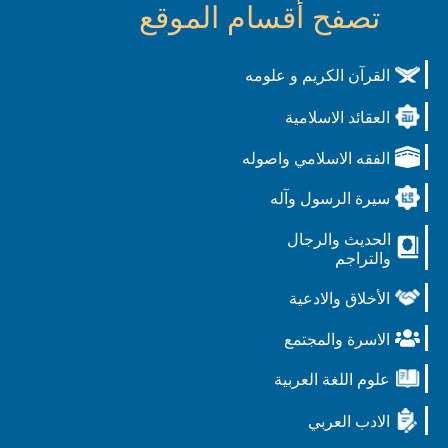
تصفح أقسام الموقع
القرآن الكريم و علومه
العقائد الاسلامية
الفقه الاسلامي واصوله
سيرة الرسول وآله
الحديث والرجال
والتراجم
الأخلاق والادعية
الاسرة والمجتمع
علوم اللغة العربية
الادب العربي