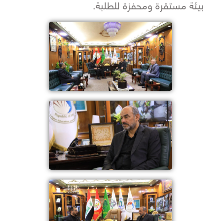
بيئة مستقرة ومحفزة للطلبة.