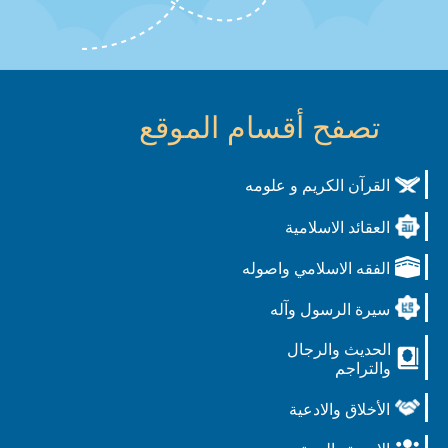
تصفح أقسام الموقع
القرآن الكريم و علومه
العقائد الاسلامية
الفقه الاسلامي واصوله
سيرة الرسول وآله
الحديث والرجال
والتراجم
الأخلاق والادعية