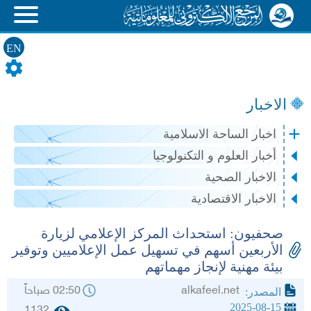
EN
الاخبار
اخبار الساحة الاسلامية
أخبار العلوم و التكنولوجيا
الاخبار الصحية
الاخبار الاقتصادية
صحفيون: استحداث المركز الإعلامي لزيارة
الأربعين أسهم في تسهيل عمل الإعلاميين وتوفير
بيئة مهنية لإنجاز مهماتهم
alkafeel.net
02:50 صباحاً
المصدر:
2025-08-15
1132