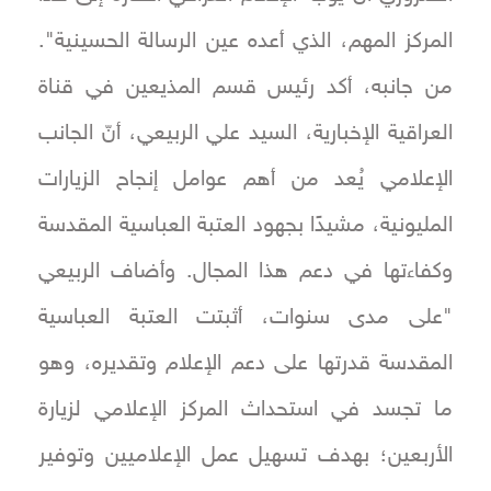
المركز المهم، الذي أعده عين الرسالة الحسينية".
من جانبه، أكد رئيس قسم المذيعين في قناة
العراقية الإخبارية، السيد علي الربيعي، أنّ الجانب
الإعلامي يُعد من أهم عوامل إنجاح الزيارات
المليونية، مشيدًا بجهود العتبة العباسية المقدسة
وكفاءتها في دعم هذا المجال. وأضاف الربيعي
"على مدى سنوات، أثبتت العتبة العباسية
المقدسة قدرتها على دعم الإعلام وتقديره، وهو
ما تجسد في استحداث المركز الإعلامي لزيارة
الأربعين؛ بهدف تسهيل عمل الإعلاميين وتوفير