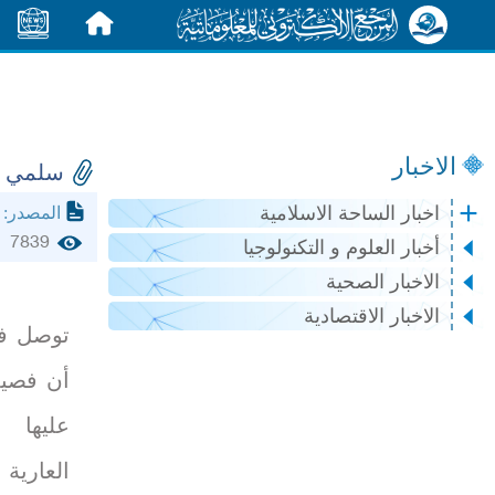
الرئيسية
الأخبار
الاخبار
سلمي أو
bia.com
اخبار الساحة الاسلامية
المصدر:
7839
أخبار العلوم و التكنولوجيا
الاخبار الصحية
الاخبار الاقتصادية
توصل فر
أن فصيل
عليها 
العارية