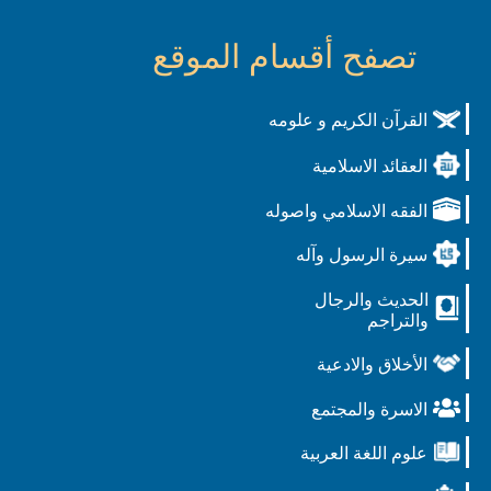
تصفح أقسام الموقع
القرآن الكريم و علومه
العقائد الاسلامية
الفقه الاسلامي واصوله
سيرة الرسول وآله
الحديث والرجال
والتراجم
الأخلاق والادعية
الاسرة والمجتمع
علوم اللغة العربية