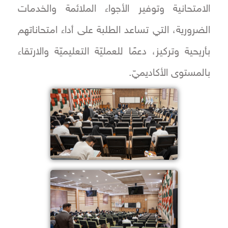
الامتحانية وتوفير الأجواء الملائمة والخدمات
الضرورية، التي تساعد الطلبة على أداء امتحاناتهم
بأريحية وتركيز، دعمًا للعمليّة التعليميّة والارتقاء
بالمستوى الأكاديميّ.