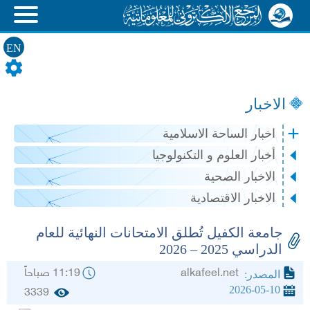
EN
الاخبار
اخبار الساحة الاسلامية
أخبار العلوم و التكنولوجيا
الاخبار الصحية
الاخبار الاقتصادية
جامعة الكفيل تُطلق الامتحانات النهائية للعام
الدراسي 2025 – 2026
alkafeel.net
11:19 صباحاً
المصدر:
2026-05-10
3339