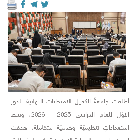
أطلقت جامعةُ الكفيل الامتحانات النهائية للدور
الأوّل للعام الدراسي 2025 - 2026، وسط
استعداداتٍ تنظيميّة وخدميّة متكاملة، هدفت