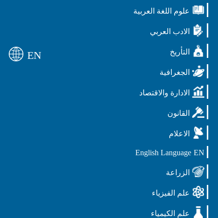
علوم اللغة العربية
الادب العربي
التأريخ
EN
الجغرافية
الادارة والاقتصاد
القانون
الاعلام
English Language
EN
الزراعة
علم الفيزياء
علم الكيمياء