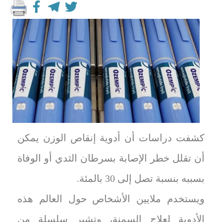
كشفت دراسات أن أدوية إنقاص الوزن يمكن
أن تقلل خطر الإصابة بسرطان الثدي أو الوفاة
بسببه بنسبة تصل إلى 30 بالمئة.
ويستخدم ملايين الأشخاص حول العالم هذه
الأدوية لعلاج السمنة، وتشير سلسلة من