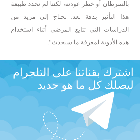
بالسرطان أو خطر عودته، لكننا لم نحدد طبيعة
هذا التأثير بدقة بعد. نحتاج إلى مزيد من
الدراسات التي تتابع المرضى أثناء استخدام
هذه الأدوية لمعرفة ما سيحدث".
اشترك بقناتنا على التلجرام
ليصلك كل ما هو جديد