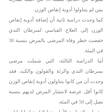
بمن لم يتناولوا أدوية إنقاص الوزن.
كما وجدت دراسة ثانية أن إضافة أدوية إنقاص
الوزن إلى العلاج القياسي لسرطان الثدي
خفضت خطر وفاة المرضى بالمرض بنسبة 30
في المئة.
أما الدراسة الثالثة، التي شملت مرضى
بسرطان الثدي والرئة والقولون والكبد، فقد
وجدت أن من كانوا يتناولون أدوية إنقاص الوزن
كانوا أقل عرضة لانتشار المرض لديهم بنسبة
تصل إلى 50 في المئة.