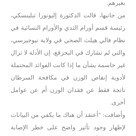
بغيرهم.
من جانبها، قالت الدكتورة إليونورا تبلينسكي،
رئيسة قسم أورام الثدي والأورام النسائية في
نظام فالي هيلث الصحي في ولاية نيوجيرسي،
والتي لم تشارك في البحزقغ، إن الأدلة لا تزال
غير حاسمة بشأن ما إذا كانت الفوائد المحتملة
لأدوية إنقاص الوزن في مكافحة السرطان
ناتجة فقط عن فقدان الوزن أم عن عوامل
أخرى.
وأضافت: "أعتقد أن هناك ما يكفي من البيانات
لإظهار وجود تأثير واضح على خطر الإصابة