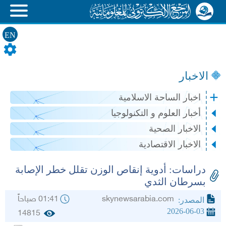
EN
الاخبار
اخبار الساحة الاسلامية
أخبار العلوم و التكنولوجيا
الاخبار الصحية
الاخبار الاقتصادية
دراسات: أدوية إنقاص الوزن تقلل خطر الإصابة
بسرطان الثدي
skynewsarabia.com
01:41 صباحاً
المصدر:
2026-06-03
14815