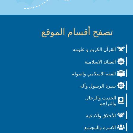
تصفح أقسام الموقع
القرآن الكريم و علومه
العقائد الاسلامية
الفقه الاسلامي واصوله
سيرة الرسول وآله
الحديث والرجال
والتراجم
الأخلاق والادعية
الاسرة والمجتمع