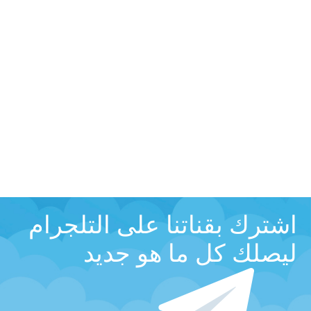
اشترك بقناتنا على التلجرام
ليصلك كل ما هو جديد