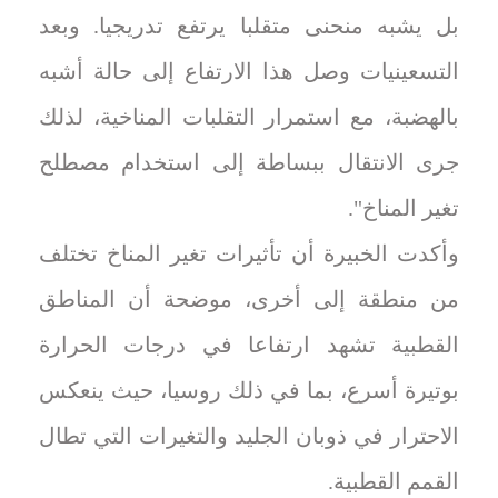
بل يشبه منحنى متقلبا يرتفع تدريجيا. وبعد
التسعينيات وصل هذا الارتفاع إلى حالة أشبه
بالهضبة، مع استمرار التقلبات المناخية، لذلك
جرى الانتقال ببساطة إلى استخدام مصطلح
تغير المناخ".
وأكدت الخبيرة أن تأثيرات تغير المناخ تختلف
من منطقة إلى أخرى، موضحة أن المناطق
القطبية تشهد ارتفاعا في درجات الحرارة
بوتيرة أسرع، بما في ذلك روسيا، حيث ينعكس
الاحترار في ذوبان الجليد والتغيرات التي تطال
القمم القطبية.