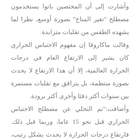
وأشارت إلى أن المختصين باتوا يستخدمون
مصطلح "تغير المناخ" بصورة أوسع، نظرا لما
يشهده الطقس من تقلبات متزايدة.
وقالت ماكاروفا إن مفهوم الاحتباس الحراري
كان يشير إلى الارتفاع العام في درجات
الحرارة العالمية، إلا أن هذا الارتفاع لا يحدث
بصورة منتظمة، بل يترافق مع تقلبات مستمرة
بين سنوات أكثر دفئا وأخرى أكثر برودة.
وأضافت:"تم التخلي عن مصطلح الاحتباس
الحراري قبل نحو 15 عاما، وربما قبل ذلك.
فارتفاع درجات الحرارة لا يحدث بشكل رتيب،