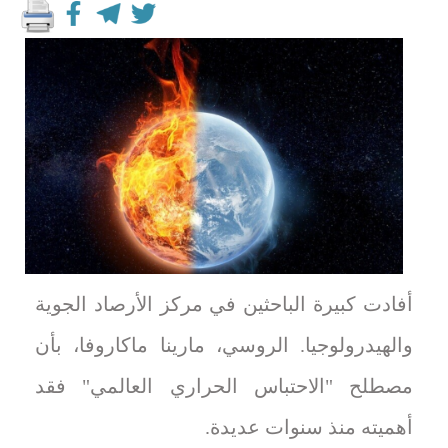
أفادت كبيرة الباحثين في مركز الأرصاد الجوية
والهيدرولوجيا. الروسي، مارينا ماكاروفا، بأن
مصطلح "الاحتباس الحراري العالمي" فقد
أهميته منذ سنوات عديدة.