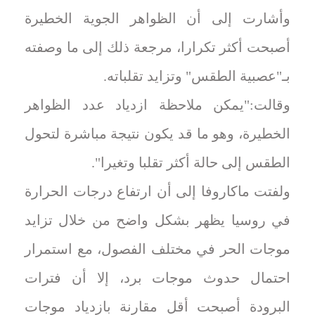
وأشارت إلى أن الظواهر الجوية الخطيرة
أصبحت أكثر تكرارا، مرجعة ذلك إلى ما وصفته
بـ"عصبية الطقس" وتزايد تقلباته.
وقالت:"يمكن ملاحظة ازدياد عدد الظواهر
الخطيرة، وهو ما قد يكون نتيجة مباشرة لتحول
الطقس إلى حالة أكثر تقلبا وتغيرا".
ولفتت ماكاروفا إلى أن ارتفاع درجات الحرارة
في روسيا يظهر بشكل واضح من خلال تزايد
موجات الحر في مختلف الفصول، مع استمرار
احتمال حدوث موجات برد، إلا أن فترات
البرودة أصبحت أقل مقارنة بازدياد موجات