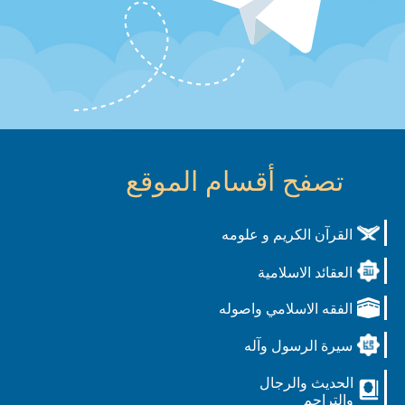
تصفح أقسام الموقع
القرآن الكريم و علومه
العقائد الاسلامية
الفقه الاسلامي واصوله
سيرة الرسول وآله
الحديث والرجال
والتراجم