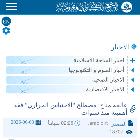
EN
الاخبار
اخبار الساحة الاسلامية
أخبار العلوم و التكنولوجيا
الاخبار الصحية
الاخبار الاقتصادية
عالمة مناخ: مصطلح "الاحتباس الحراري" فقد
أهميته منذ سنوات
2026-06-03
arabic.rt.
02:28 صباحاً
المصدر:
18707