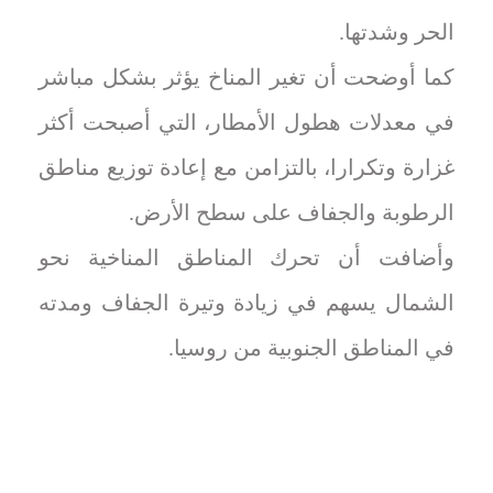
الحر وشدتها.
كما أوضحت أن تغير المناخ يؤثر بشكل مباشر
في معدلات هطول الأمطار، التي أصبحت أكثر
غزارة وتكرارا، بالتزامن مع إعادة توزيع مناطق
الرطوبة والجفاف على سطح الأرض.
وأضافت أن تحرك المناطق المناخية نحو
الشمال يسهم في زيادة وتيرة الجفاف ومدته
في المناطق الجنوبية من روسيا.