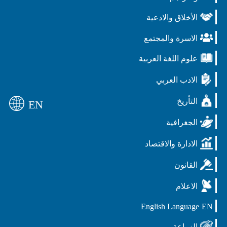
الأخلاق والادعية
الاسرة والمجتمع
علوم اللغة العربية
الادب العربي
التأريخ
EN
الجغرافية
الادارة والاقتصاد
القانون
الاعلام
English Language
EN
الزراعة