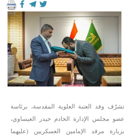
تشرّف وفد العتبة العلوية المقدسة، برئاسة
عضو مجلس الإدارة الخادم حيدر العيساوي،
بزيارة مرقد الإمامين العسكريين (عليهما