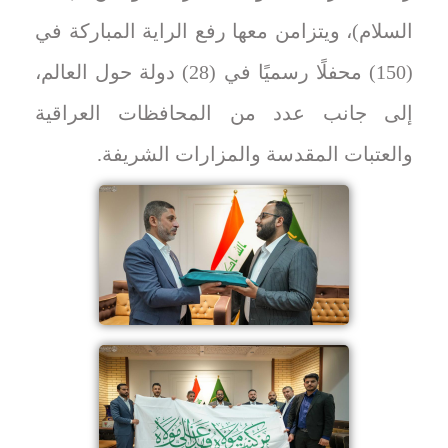
السلام)، ويتزامن معها رفع الراية المباركة في
(150) محفلًا رسميًا في (28) دولة حول العالم،
إلى جانب عدد من المحافظات العراقية
والعتبات المقدسة والمزارات الشريفة.