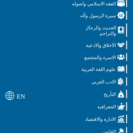
الفقه الاسلامي واصوله
سيرة الرسول وآله
الحديث والرجال
والتراجم
الأخلاق والادعية
الاسرة والمجتمع
علوم اللغة العربية
الادب العربي
التأريخ
EN
الجغرافية
الادارة والاقتصاد
القانون