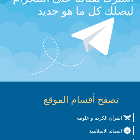
ليصلك كل ما هو جديد
تصفح أقسام الموقع
القرآن الكريم و علومه
العقائد الاسلامية