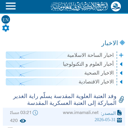
EN
الاخبار
اخبار الساحة الاسلامية
أخبار العلوم و التكنولوجيا
الاخبار الصحية
الاخبار الاقتصادية
وفد العتبة العلوية المقدسة يسلّم راية الغدير
المباركة إلى العتبة العسكرية المقدسة
www.imamali.net
03:21 مساءً
المصدر:
2026-05-31
420