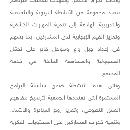
واحات الحزام الأخضر. وشهدت فعاليات البرنامج
تنفيذ مجموعة من الأنشطة التربوية والتثقيفية
والتدريبية الهادفة إلى تنمية المهارات الكشفية
وتعزيز القيم الإيجابية لدى المشاركين، بما يسهم
في إعداد جيل واعٍ ومؤهل قادر على تحمّل
المسؤولية والمساهمة الفاعلة في خدمة
المجتمع.
وتأتي هذه الأنشطة ضمن سلسلة البرامج
المستمرة التي تعتمدها الجمعية لترسيخ مفاهيم
العمل التطوعي، وتعزيز روح المبادرة والانتماء،
وتنمية قدرات المشاركين على المستويات الفكرية