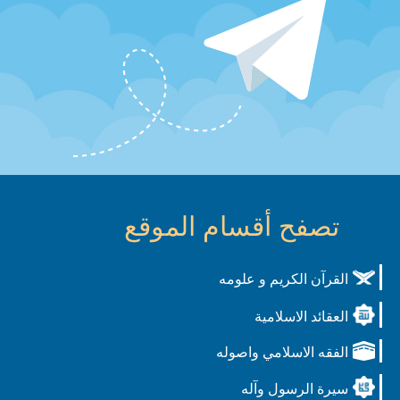
تصفح أقسام الموقع
القرآن الكريم و علومه
العقائد الاسلامية
الفقه الاسلامي واصوله
سيرة الرسول وآله