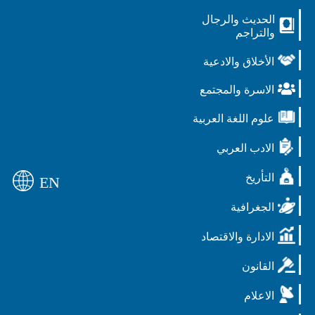
الحديث والرجال
والتراجم
الأخلاق والادعية
الاسرة والمجتمع
علوم اللغة العربية
الادب العربي
التأريخ
EN
الجغرافية
الادارة والاقتصاد
القانون
الاعلام