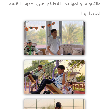
والتربوية والمهارية. للاطلاع على جهود القسم
اضغط هنا