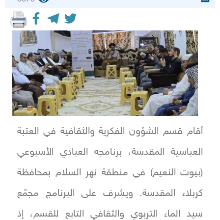
أقام قسم الشؤون الفكرية والثقافية في العتبة
العباسية المقدسة، برنامجه العبادي الأسبوعي
(بيوت النعيم) في منطقة نهر السلام بمحافظة
كربلاء المقدسة. ويشرف على البرنامج مجمّع
سيد الماء التربوي والثقافي التابع للقسم، إذ