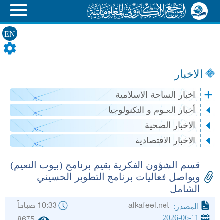
EN
الاخبار
اخبار الساحة الاسلامية
أخبار العلوم و التكنولوجيا
الاخبار الصحية
الاخبار الاقتصادية
قسم الشؤون الفكرية يقيم برنامج (بيوت النعيم)
ويواصل فعاليات برنامج التطوير الحسيني
الشامل
alkafeel.net
10:33 صباحاً
المصدر:
2026-06-11
8675