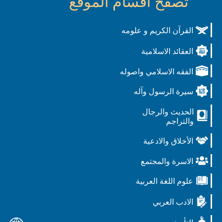
تصفح أقسام الموقع
القرآن الكريم و علومه
العقائد الاسلامية
الفقه الاسلامي واصوله
سيرة الرسول وآله
الحديث والرجال
والتراجم
الأخلاق والادعية
الاسرة والمجتمع
علوم اللغة العربية
الادب العربي