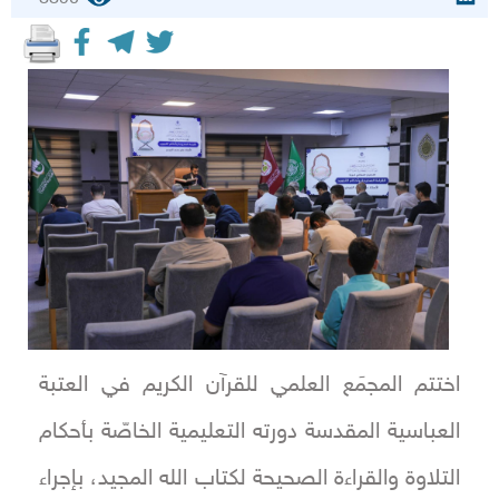
اختتم المجمَع العلمي للقرآن الكريم في العتبة
العباسية المقدسة دورته التعليمية الخاصّة بأحكام
التلاوة والقراءة الصحيحة لكتاب الله المجيد، بإجراء