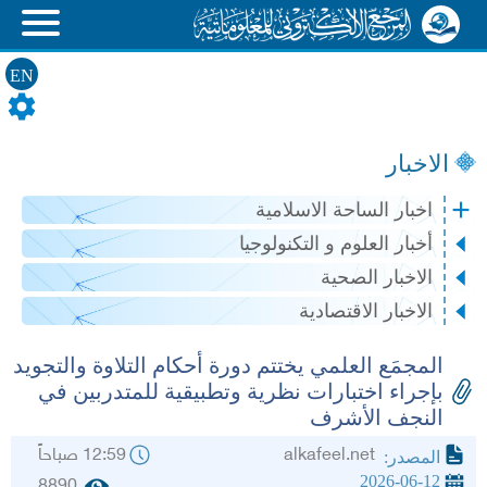
EN
الاخبار
اخبار الساحة الاسلامية
أخبار العلوم و التكنولوجيا
الاخبار الصحية
الاخبار الاقتصادية
المجمَع العلمي يختتم دورة أحكام التلاوة والتجويد
بإجراء اختبارات نظرية وتطبيقية للمتدربين في
النجف الأشرف
alkafeel.net
12:59 صباحاً
المصدر:
2026-06-12
8890