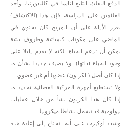
الدفع النفاث التابع لناسا في كاليفورنيا، وأحد
القائمين على الدراسة، فإن هذا (الاكتشاف)
يعزز الأدلة على أن المريخ كان يحتوي في
الماضي على مكونات كيميائية وظروف بيئية
يمكن أن تدعم الحياة، لكنه لا يقدم دليلا على
وجود الحياة (ذاتها)، ولا يضيف ‌جديدا بشأن ما
إذا كان أصل (الكربون) عضويا أم غير عضوي.
ولا تستطيع أجهزة المركبة الفضائية تحديد ما
إذا كان هذا الكربون نشأ من خلال عمليات
بيولوجية قد تشمل نشاطا ميكروبيا.
وشدد أوكيرت على أنه "نحتاج إلى إعادة هذه