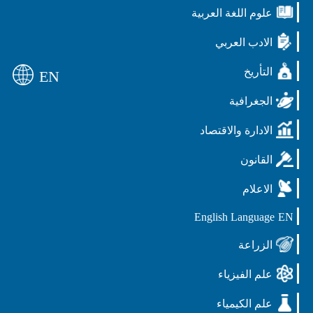
علوم اللغة العربية
الادب العربي
التأريخ
EN
الجغرافية
الادارة والاقتصاد
القانون
الاعلام
English Language
EN
الزراعة
علم الفيزياء
علم الكيمياء