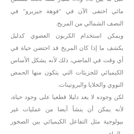
مائي اختفى الآن في "فوهة جيزيرو" في
النصف الشمالي من المريخ.
ويمكن استخدام الكربون العضوي كدليل
يكشف ما إذا كان المريخ قد احتضن حياة في
أي وقت في ‌الماضي، ذلك لأنه يشكل الأساس
الكيميائي للجزيئات ‌التي يتكون منها الحمض
النووي والخلايا والبروتينات.
لكن وجوده لا يعد دليلا قطعيا على وجود حياة،
لأنه يمكن أن ينشأ أيضا من عمليات غير
بيولوجية مثل التفاعل الكيميائي بين الصخور
والماء.