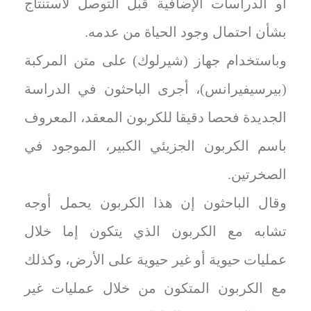
أو الدراسات ⁠الإضافية قبل التوصل لاستنتاج
بشأن احتمال وجود الحياة من عدمه.
وباستخدام جهاز (شيرلوك) على متن المركبة
(بيرسيفيرانس)، أجرى الباحثون في الدراسة
⁠الجديدة فحصا دقيقا للكربون المعقد، المعروف
باسم الكربون الجزيئي الكبير، الموجود في
الصخرتين.
وقال الباحثون إن هذا الكربون يحمل أوجه
تشابه مع الكربون الذي يتكون إما خلال
عمليات حيوية أو غير حيوية على الأرض، وكذلك
مع الكربون المتكون ⁠من خلال عمليات غير