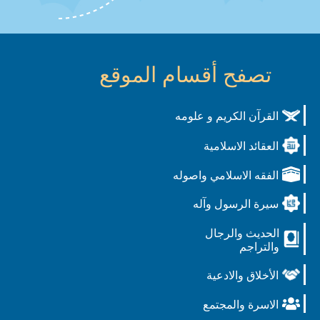
تصفح أقسام الموقع
القرآن الكريم و علومه
العقائد الاسلامية
الفقه الاسلامي واصوله
سيرة الرسول وآله
الحديث والرجال
والتراجم
الأخلاق والادعية
الاسرة والمجتمع