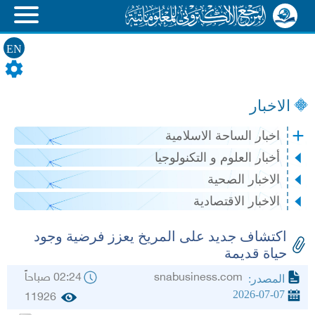
EN
الاخبار
اخبار الساحة الاسلامية
أخبار العلوم و التكنولوجيا
الاخبار الصحية
الاخبار الاقتصادية
اكتشاف جديد على المريخ يعزز فرضية وجود
حياة قديمة
snabusiness.com
02:24 صباحاً
المصدر:
2026-07-07
11926