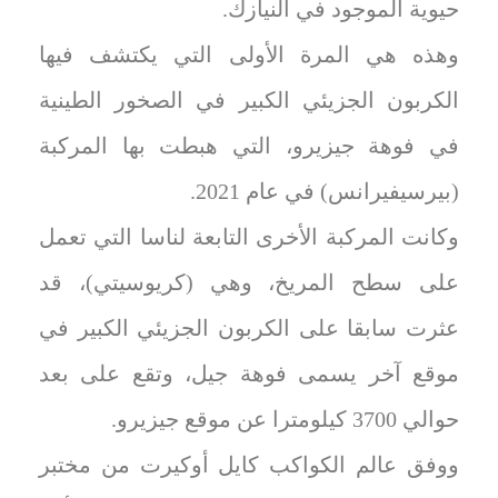
حيوية الموجود في النيازك.
وهذه هي المرة الأولى التي يكتشف فيها
الكربون الجزيئي الكبير في الصخور الطينية
في فوهة جيزيرو، التي هبطت بها المركبة
(بيرسيفيرانس) في عام 2021.
وكانت المركبة الأخرى التابعة لناسا التي تعمل
على سطح المريخ، وهي (كريوسيتي)، قد
عثرت سابقا على الكربون الجزيئي الكبير في
موقع آخر يسمى فوهة جيل، وتقع على بعد
حوالي 3700 كيلومترا عن موقع جيزيرو.
ووفق عالم الكواكب كايل أوكيرت من مختبر