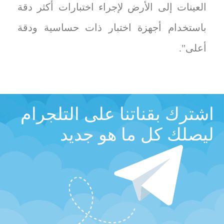
العينات إلى الأرض لإجراء اختبارات أكثر دقة
باستخدام أجهزة اختبار ذات حساسية ودقة
أعلى".
اشترك بقناتنا على التلجرام
ليصلك كل ما هو جديد