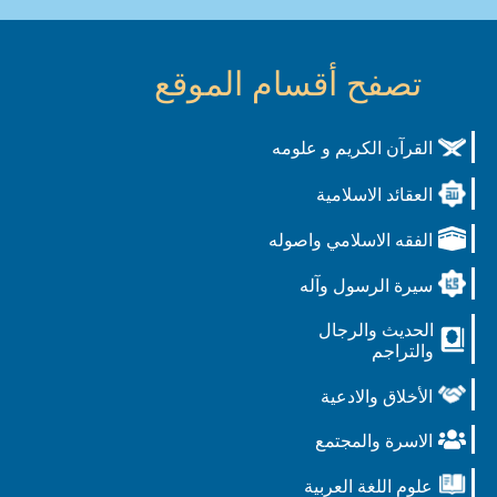
تصفح أقسام الموقع
القرآن الكريم و علومه
العقائد الاسلامية
الفقه الاسلامي واصوله
سيرة الرسول وآله
الحديث والرجال
والتراجم
الأخلاق والادعية
الاسرة والمجتمع
علوم اللغة العربية