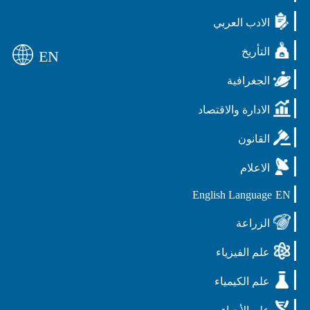
الادب العربي
التأريخ
EN
الجغرافية
الادارة والاقتصاد
القانون
الاعلام
English Language
EN
الزراعة
علم الفيزياء
علم الكيمياء