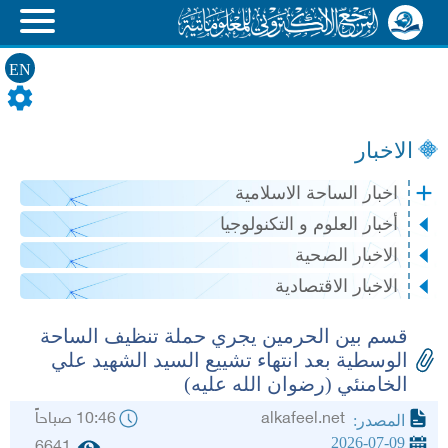
EN
الاخبار
اخبار الساحة الاسلامية
أخبار العلوم و التكنولوجيا
الاخبار الصحية
الاخبار الاقتصادية
قسم بين الحرمين يجري حملة تنظيف الساحة
الوسطية بعد انتهاء تشييع السيد الشهيد علي
الخامنئي (رضوان الله عليه)
alkafeel.net
10:46 صباحاً
المصدر:
2026-07-09
6641