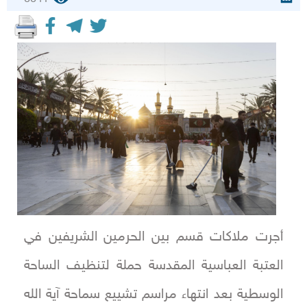
أجرت ملاكات قسم بين الحرمين الشريفين في
العتبة العباسية المقدسة حملة لتنظيف الساحة
الوسطية بعد انتهاء مراسم تشييع سماحة آية الله