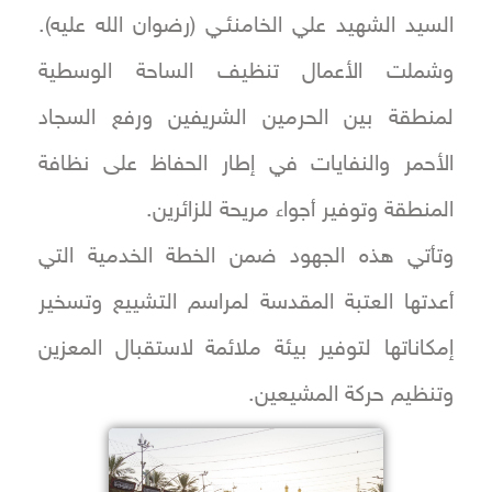
السيد الشهيد علي الخامنئـي (رضوان الله عليه).
وشملت الأعمال تنظيف الساحة الوسطية
لمنطقة بين الحرمين الشريفين ورفع السجاد
الأحمر والنفايات في إطار الحفاظ على نظافة
المنطقة وتوفير أجواء مريحة للزائرين.
وتأتي هذه الجهود ضمن الخطة الخدمية التي
أعدتها العتبة المقدسة لمراسم التشييع وتسخير
إمكاناتها لتوفير بيئة ملائمة لاستقبال المعزين
وتنظيم حركة المشيعين.