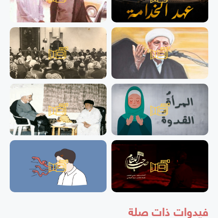
فيدوات ذات صلة