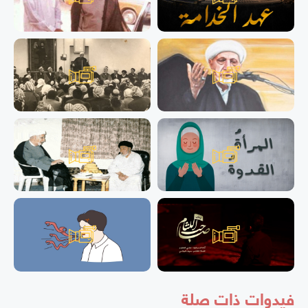
فيدوات ذات صلة