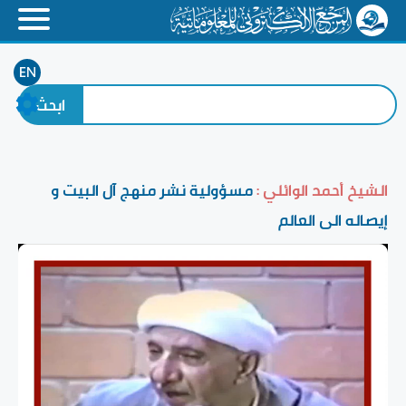
EN
الشيخ أحمد الوائلي :
مسؤولية نشر منهج آل البيت و
إيصاله الى العالم