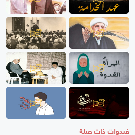
فيدوات ذات صلة