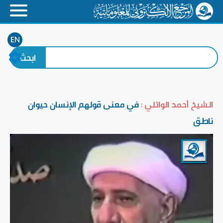
EN
الشيخ أحمد الوائلي :
في معنى قولهم الإنسان حيوان
ناطق