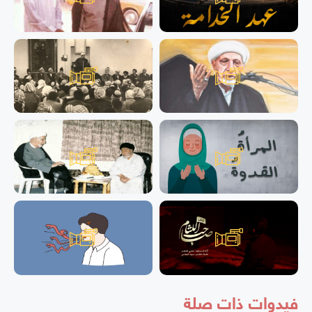
فيدوات ذات صلة