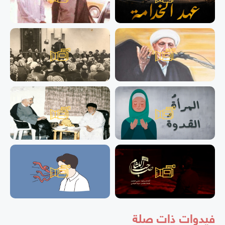
فيدوات ذات صلة