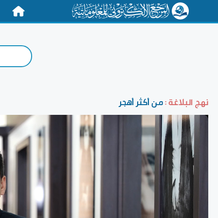
الرئيسية
نهج البلاغة :
من أكثر أهجر