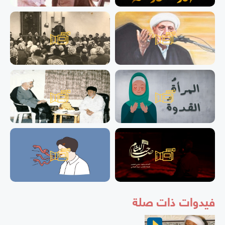
فيدوات ذات صلة