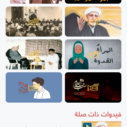
فيدوات ذات صلة