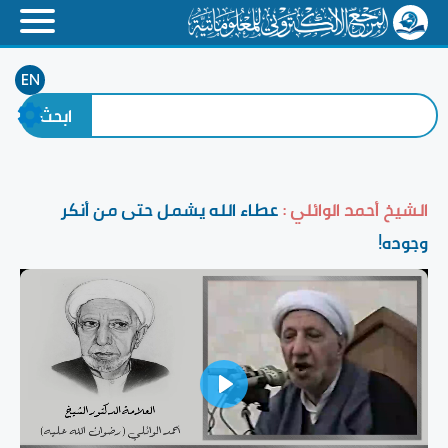
EN
الشيخ أحمد الوائلي :
عطاء الله يشمل حتى من أنكر
وجوده!
Play