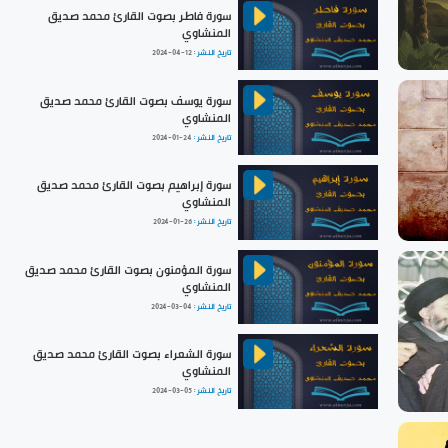
سورة فاطر بصوت القارئ محمد صديق
المنشاوي
تاريخ النشر :
2024-04-12
سورة يوسف بصوت القارئ محمد صديق
المنشاوي
تاريخ النشر :
2024-01-24
سورة إبراهيم بصوت القارئ محمد صديق
المنشاوي
تاريخ النشر :
2024-01-26
سورة المؤمنون بصوت القارئ محمد صديق
المنشاوي
تاريخ النشر :
2024-03-04
سورة الشعراء بصوت القارئ محمد صديق
المنشاوي
تاريخ النشر :
2024-03-05