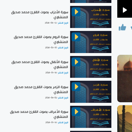
سورة الأحزاب بصوت القارئ محمد صديق
Pla
المنشاوي
تاريخ النشر :
2024-04-12
سورة الروم بصوت القارئ محمد صديق
المنشاوي
تاريخ النشر :
2024-03-10
سورة الأنفال بصوت القارئ محمد صديق
المنشاوي
تاريخ النشر :
2024-01-18
سورة الزمر بصوت القارئ محمد صديق
المنشاوي
تاريخ النشر :
2024-06-02
سورة الأعراف بصوت القارئ محمد صديق
المنشاوي
تاريخ النشر :
2024-01-16