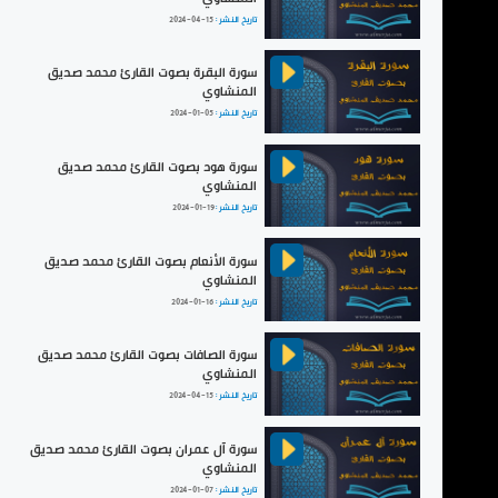
تاريخ النشر :
2024-04-15
سورة البقرة بصوت القارئ محمد صديق
المنشاوي
تاريخ النشر :
2024-01-05
سورة هود بصوت القارئ محمد صديق
المنشاوي
تاريخ النشر :
2024-01-19
سورة الأنعام بصوت القارئ محمد صديق
المنشاوي
تاريخ النشر :
2024-01-16
سورة الصافات بصوت القارئ محمد صديق
المنشاوي
تاريخ النشر :
2024-04-15
سورة آل عمران بصوت القارئ محمد صديق
المنشاوي
تاريخ النشر :
2024-01-07