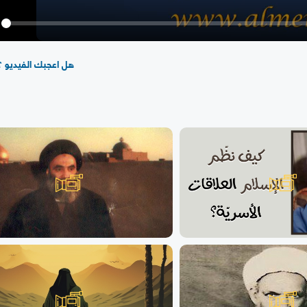
y
هل اعجبك الفيديو ؟