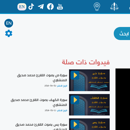
EN
ة
منشور
اضاءات
EN
فيدوات ذات صلة
سورة ص بصوت القارئ محمد صديق
المنشاوي
تاريخ النشر :
2024-06-02
سورة الكهف بصوت القارئ محمد صديق
المنشاوي
تاريخ النشر :
2024-02-12
سورة يس بصوت القارئ محمد صديق
المنشاوي