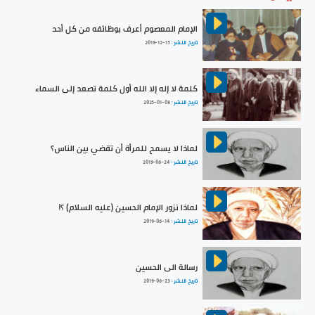
الإمام المعصوم أعرف بوظائفه من كل أحد
تاريخ النشر :
2019-12-15
كلمة لا إله إلا الله أول كلمة تصعد إلى السماء
تاريخ النشر :
2025-01-08
لماذا لا يسمح للمرأة أن تقضي بين الناس؟
تاريخ النشر :
2019-06-24
لماذا نزور الإمام الحسين (عليه السلام) ؟!
تاريخ النشر :
2019-06-14
رسالة الى الحسين
تاريخ النشر :
2019-06-23