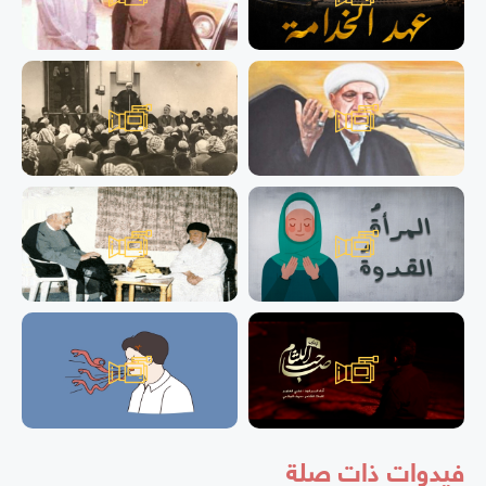
فيدوات ذات صلة