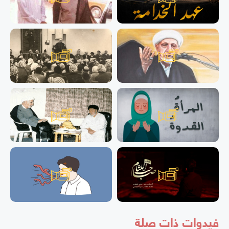
فيدوات ذات صلة