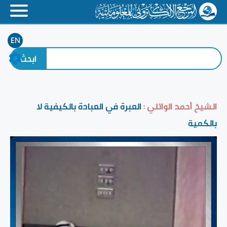
EN
الشيخ أحمد الوائلي :
العبرة في العبادة بالكيفية لا
بالكمية